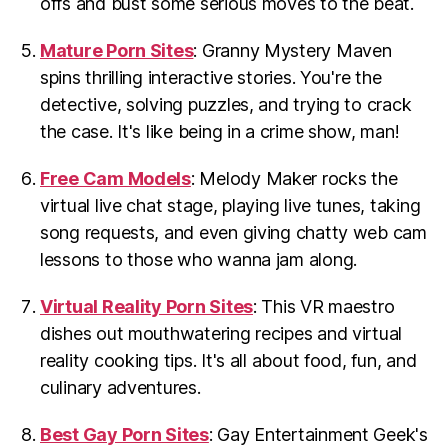
offs and bust some serious moves to the beat.
Mature Porn Sites
: Granny Mystery Maven
spins thrilling interactive stories. You're the
detective, solving puzzles, and trying to crack
the case. It's like being in a crime show, man!
Free Cam Models
: Melody Maker rocks the
virtual live chat stage, playing live tunes, taking
song requests, and even giving chatty web cam
lessons to those who wanna jam along.
Virtual Reality Porn Sites
: This VR maestro
dishes out mouthwatering recipes and virtual
reality cooking tips. It's all about food, fun, and
culinary adventures.
Best Gay Porn Sites
: Gay Entertainment Geek's