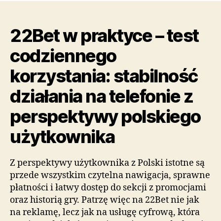
22Bet w praktyce – test
codziennego
korzystania: stabilność
działania na telefonie z
perspektywy polskiego
użytkownika
Z perspektywy użytkownika z Polski istotne są
przede wszystkim czytelna nawigacja, sprawne
płatności i łatwy dostęp do sekcji z promocjami
oraz historią gry. Patrzę więc na 22Bet nie jak
na reklamę, lecz jak na usługę cyfrową, która