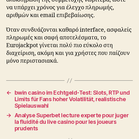
να υπάρχει χρόνος για έλεγχο πληρωμής,
αριθμών και email επιβεβαίωσης.
Όταν συνδυάζονται καθαρό interface, ασφαλείς
πληρωμές και σαφή αποτελέσματα, το
Eurojackpot γίνεται πολύ πιο εύκολο στη
διαχείριση, ακόμη και για χρήστες που παίζουν
μόνο περιστασιακά.
←
bwin casino im Echtgeld-Test: Slots, RTP und
Limits für Fans hoher Volatilität, realistische
Spielauswahl
→
Analyse Superbet lecture experte pour juger
la fluidité du live casino pour les joueurs
prudents