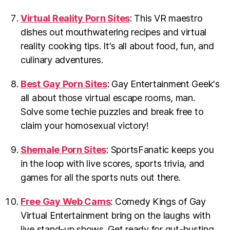
Virtual Reality Porn Sites
: This VR maestro
dishes out mouthwatering recipes and virtual
reality cooking tips. It's all about food, fun, and
culinary adventures.
Best Gay Porn Sites
: Gay Entertainment Geek's
all about those virtual escape rooms, man.
Solve some techie puzzles and break free to
claim your homosexual victory!
Shemale Porn Sites
: SportsFanatic keeps you
in the loop with live scores, sports trivia, and
games for all the sports nuts out there.
Free Gay Web Cams
: Comedy Kings of Gay
Virtual Entertainment bring on the laughs with
live stand-up shows. Get ready for gut-busting