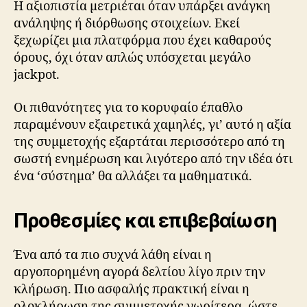
Η αξιοπιστία μετριέται όταν υπάρξει ανάγκη
ανάληψης ή διόρθωσης στοιχείων. Εκεί
ξεχωρίζει μια πλατφόρμα που έχει καθαρούς
όρους, όχι όταν απλώς υπόσχεται μεγάλο
jackpot.
Οι πιθανότητες για το κορυφαίο έπαθλο
παραμένουν εξαιρετικά χαμηλές, γι’ αυτό η αξία
της συμμετοχής εξαρτάται περισσότερο από τη
σωστή ενημέρωση και λιγότερο από την ιδέα ότι
ένα ‘σύστημα’ θα αλλάξει τα μαθηματικά.
Προθεσμίες και επιβεβαίωση
Ένα από τα πιο συχνά λάθη είναι η
αργοπορημένη αγορά δελτίου λίγο πριν την
κλήρωση. Πιο ασφαλής πρακτική είναι η
ολοκλήρωση της συμμετοχής νωρίτερα, ώστε