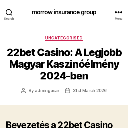
morrow insurance group
Search
Menu
Categories
UNCATEGORISED
22bet Casino: A Legjobb
Magyar Kaszinóélmény
2024-ben
By
admingusar
31st March 2026
Post
Post
author
date
Bevezetés a 22bet Casino