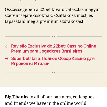
Összességében a 22bet kiváló választás magyar
szerencsejátékosoknak. Csatlakozz most, és
tapasztald meg a prémium szórakozást!
←
Revisão Exclusiva do 22bet: Cassino Online
Premium para Jogadores Brasileiros
→
Superbet Italia: Полное Обзор Казино для
Игроков из Италии
Big Thanks
to all of our partners, colleagues,
and friends we have in the online world.