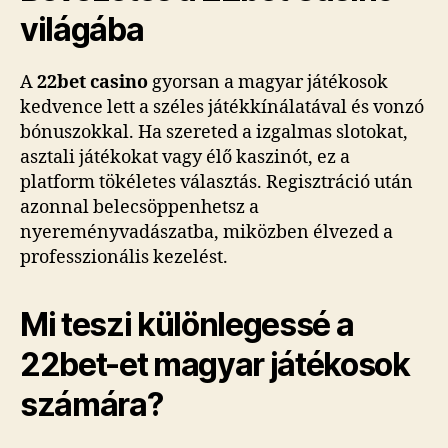
világába
A
22bet casino
gyorsan a magyar játékosok
kedvence lett a széles játékkínálatával és vonzó
bónuszokkal. Ha szereted a izgalmas slotokat,
asztali játékokat vagy élő kaszinót, ez a
platform tökéletes választás. Regisztráció után
azonnal belecsöppenhetsz a
nyereményvadászatba, miközben élvezed a
professzionális kezelést.
Mi teszi különlegessé a
22bet-et magyar játékosok
számára?