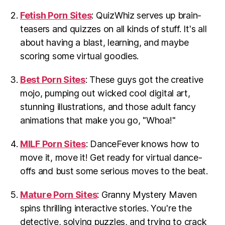
Fetish Porn Sites
: QuizWhiz serves up brain-
teasers and quizzes on all kinds of stuff. It's all
about having a blast, learning, and maybe
scoring some virtual goodies.
Best Porn Sites
: These guys got the creative
mojo, pumping out wicked cool digital art,
stunning illustrations, and those adult fancy
animations that make you go, "Whoa!"
MILF Porn Sites
: DanceFever knows how to
move it, move it! Get ready for virtual dance-
offs and bust some serious moves to the beat.
Mature Porn Sites
: Granny Mystery Maven
spins thrilling interactive stories. You're the
detective, solving puzzles, and trying to crack