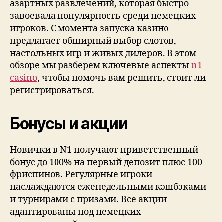
азартных развлечений, которая быстро
завоевала популярность среди немецких
игроков. С момента запуска казино
предлагает обширный выбор слотов,
настольных игр и живых дилеров. В этом
обзоре мы разберем ключевые аспекты
n1
casino
, чтобы помочь вам решить, стоит ли
регистрироваться.
Бонусы и акции
Новички в N1 получают приветственный
бонус до 100% на первый депозит плюс 100
фриспинов. Регулярные игроки
наслаждаются еженедельными кэшбэками
и турнирами с призами. Все акции
адаптированы под немецких