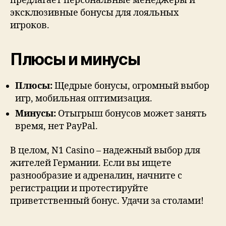
предлагает персональные менеджеры и
эксклюзивные бонусы для лояльных
игроков.
Плюсы и минусы
Плюсы:
Щедрые бонусы, огромный выбор
игр, мобильная оптимизация.
Минусы:
Отыгрыш бонусов может занять
время, нет PayPal.
В целом, N1 Casino – надежный выбор для
жителей Германии. Если вы ищете
разнообразие и адреналин, начните с
регистрации и протестируйте
приветственный бонус. Удачи за столами!