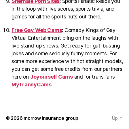
Shemale Porn Sites
: SportsFanatic keeps you
in the loop with live scores, sports trivia, and
games for all the sports nuts out there.
Free Gay Web Cams
: Comedy Kings of Gay
Virtual Entertainment bring on the laughs with
live stand-up shows. Get ready for gut-busting
jokes and some seriously funny moments. For
some more experience with hot straight models,
you can get some free credits from our partners
here on
Joyourself Cams
and for trans fans
MyTrannyCams
© 2026
morrow insurance group
Up
↑