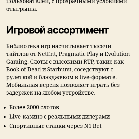
пользователей, с прозрачными условиями
отыгрыша.
Игровой ассортимент
Библиотека игр насчитывает тысячи
тайтлов от NetEnt, Pragmatic Play и Evolution
Gaming. Слоты с высокими RTP, такие как
Book of Dead и Starburst, соседствуют с
рулеткой и блэкджеком в live-формате.
Мобильная версия позволяет играть без
задержек на любом устройстве.
Более 2000 слотов
Live-казино с реальными дилерами
Спортивные ставки через N1 Bet