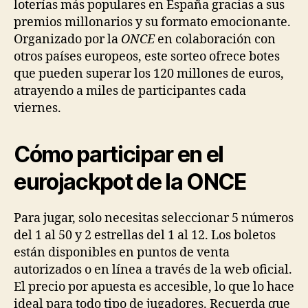
loterías más populares en España gracias a sus
premios millonarios y su formato emocionante.
Organizado por la
ONCE
en colaboración con
otros países europeos, este sorteo ofrece botes
que pueden superar los 120 millones de euros,
atrayendo a miles de participantes cada
viernes.
Cómo participar en el
eurojackpot de la ONCE
Para jugar, solo necesitas seleccionar 5 números
del 1 al 50 y 2 estrellas del 1 al 12. Los boletos
están disponibles en puntos de venta
autorizados o en línea a través de la web oficial.
El precio por apuesta es accesible, lo que lo hace
ideal para todo tipo de jugadores. Recuerda que