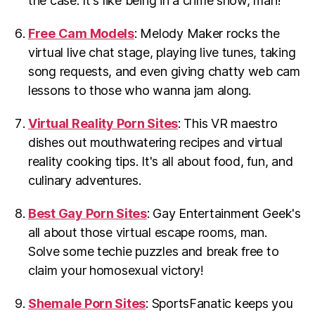
the case. It's like being in a crime show, man!
Free Cam Models
: Melody Maker rocks the
virtual live chat stage, playing live tunes, taking
song requests, and even giving chatty web cam
lessons to those who wanna jam along.
Virtual Reality Porn Sites
: This VR maestro
dishes out mouthwatering recipes and virtual
reality cooking tips. It's all about food, fun, and
culinary adventures.
Best Gay Porn Sites
: Gay Entertainment Geek's
all about those virtual escape rooms, man.
Solve some techie puzzles and break free to
claim your homosexual victory!
Shemale Porn Sites
: SportsFanatic keeps you