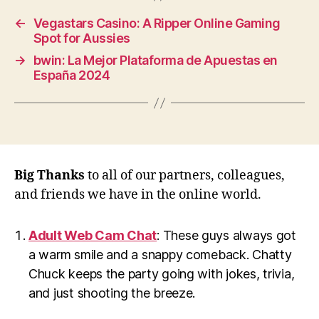
←
Vegastars Casino: A Ripper Online Gaming
Spot for Aussies
→
bwin: La Mejor Plataforma de Apuestas en
España 2024
Big Thanks
to all of our partners, colleagues,
and friends we have in the online world.
Adult Web Cam Chat
: These guys always got
a warm smile and a snappy comeback. Chatty
Chuck keeps the party going with jokes, trivia,
and just shooting the breeze.