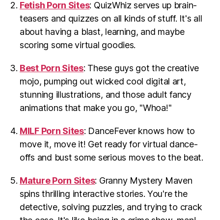
Fetish Porn Sites
: QuizWhiz serves up brain-
teasers and quizzes on all kinds of stuff. It's all
about having a blast, learning, and maybe
scoring some virtual goodies.
Best Porn Sites
: These guys got the creative
mojo, pumping out wicked cool digital art,
stunning illustrations, and those adult fancy
animations that make you go, "Whoa!"
MILF Porn Sites
: DanceFever knows how to
move it, move it! Get ready for virtual dance-
offs and bust some serious moves to the beat.
Mature Porn Sites
: Granny Mystery Maven
spins thrilling interactive stories. You're the
detective, solving puzzles, and trying to crack