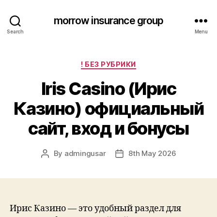
morrow insurance group
Search
Menu
Categories
! БЕЗ РУБРИКИ
Iris Casino (Ирис
Казино) официальный
сайт, вход и бонусы
By
admingusar
8th May 2026
Post
Post
author
date
Ирис Казино — это удобный раздел для