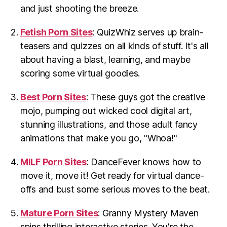
and just shooting the breeze.
Fetish Porn Sites
: QuizWhiz serves up brain-
teasers and quizzes on all kinds of stuff. It's all
about having a blast, learning, and maybe
scoring some virtual goodies.
Best Porn Sites
: These guys got the creative
mojo, pumping out wicked cool digital art,
stunning illustrations, and those adult fancy
animations that make you go, "Whoa!"
MILF Porn Sites
: DanceFever knows how to
move it, move it! Get ready for virtual dance-
offs and bust some serious moves to the beat.
Mature Porn Sites
: Granny Mystery Maven
spins thrilling interactive stories. You're the