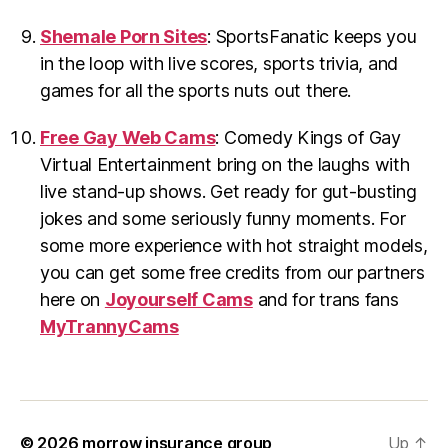
Shemale Porn Sites
: SportsFanatic keeps you
in the loop with live scores, sports trivia, and
games for all the sports nuts out there.
Free Gay Web Cams
: Comedy Kings of Gay
Virtual Entertainment bring on the laughs with
live stand-up shows. Get ready for gut-busting
jokes and some seriously funny moments. For
some more experience with hot straight models,
you can get some free credits from our partners
here on
Joyourself Cams
and for trans fans
MyTrannyCams
© 2026
morrow insurance group
Up
↑