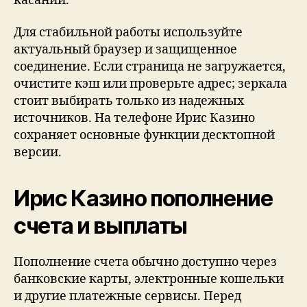
касаний.
Для стабильной работы используйте
актуальный браузер и защищенное
соединение. Если страница не загружается,
очистите кэш или проверьте адрес; зеркала
стоит выбирать только из надежных
источников. На телефоне Ирис Казино
сохраняет основные функции десктопной
версии.
Ирис Казино пополнение
счета и выплаты
Пополнение счета обычно доступно через
банковские карты, электронные кошельки
и другие платежные сервисы. Перед