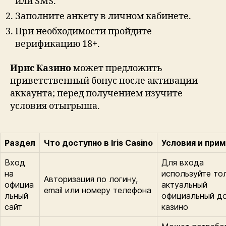
или SMS.
Заполните анкету в личном кабинете.
При необходимости пройдите
верификацию 18+.
Ирис Казино
может предложить
приветственный бонус после активации
аккаунта; перед получением изучите
условия отыгрыша.
Раздел
Что доступно в Iris Casino
Условия и при
Вход
Для входа
на
используйте то
Авторизация по логину,
официа
актуальный
email или номеру телефона
льный
официальный д
сайт
казино