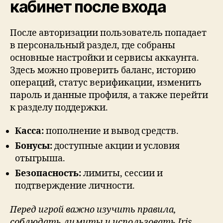
кабинет после входа
После авторизации пользователь попадает
в персональный раздел, где собраны
основные настройки и сервисы аккаунта.
Здесь можно проверить баланс, историю
операций, статус верификации, изменить
пароль и данные профиля, а также перейти
к разделу поддержки.
Касса:
пополнение и вывод средств.
Бонусы:
доступные акции и условия
отыгрыша.
Безопасность:
лимиты, сессии и
подтверждение личности.
Перед игрой важно изучить правила,
соблюдать лимиты и использовать Iris