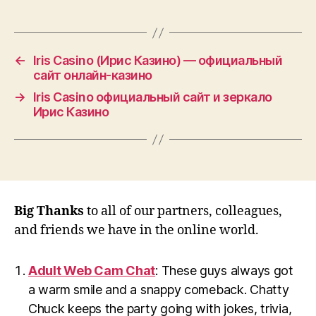
←
Iris Casino (Ирис Казино) — официальный
сайт онлайн-казино
→
Iris Casino официальный сайт и зеркало
Ирис Казино
Big Thanks
to all of our partners, colleagues,
and friends we have in the online world.
Adult Web Cam Chat
: These guys always got
a warm smile and a snappy comeback. Chatty
Chuck keeps the party going with jokes, trivia,