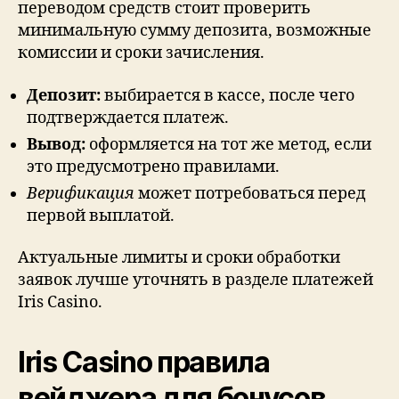
переводом средств стоит проверить
минимальную сумму депозита, возможные
комиссии и сроки зачисления.
Депозит:
выбирается в кассе, после чего
подтверждается платеж.
Вывод:
оформляется на тот же метод, если
это предусмотрено правилами.
Верификация
может потребоваться перед
первой выплатой.
Актуальные лимиты и сроки обработки
заявок лучше уточнять в разделе платежей
Iris Casino.
Iris Casino правила
вейджера для бонусов