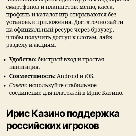
смартфонов и планшетов: меню, касса,
профиль и каталог игр открываются без
установки приложения. Достаточно зайти
на официальный ресурс через браузер,
чтобы получить доступ к слотам, лайв-
разделу и акциям.
Удобство:
быстрый вход и простая
навигация.
Совместимость:
Android и iOS.
Совет:
используйте стабильное
соединение для платежей в Ирис Казино.
Ирис Казино поддержка
российских игроков