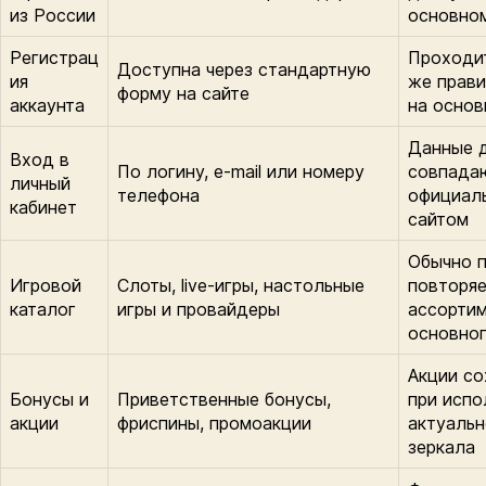
из России
основно
Регистрац
Проходи
Доступна через стандартную
ия
же прави
форму на сайте
аккаунта
на основ
Данные 
Вход в
По логину, e-mail или номеру
совпада
личный
телефона
официал
кабинет
сайтом
Обычно 
Игровой
Слоты, live-игры, настольные
повторя
каталог
игры и провайдеры
ассорти
основног
Акции со
Бонусы и
Приветственные бонусы,
при испо
акции
фриспины, промоакции
актуальн
зеркала