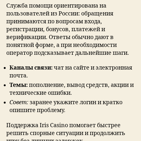
Служба помощи ориентирована на
пользователей из России: обращения
принимаются по вопросам входа,
регистрации, бонусов, платежей и
верификации. Ответы обычно дают в
понятной форме, а при необходимости
оператор подсказывает дальнейшие шаги.
Каналы связи:
чат на сайте и электронная
почта.
Темы:
пополнение, вывод средств, акции и
технические ошибки.
Совет:
заранее укажите логин и кратко
опишите проблему.
Поддержка Iris Casino помогает быстрее
решить спорные ситуации и продолжить