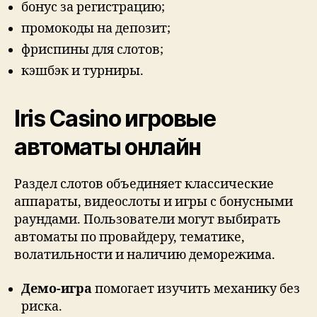
бонус за регистрацию;
промокоды на депозит;
фриспины для слотов;
кэшбэк и турниры.
Iris Casino игровые
автоматы онлайн
Раздел слотов объединяет классические
аппараты, видеослоты и игры с бонусными
раундами. Пользователи могут выбирать
автоматы по провайдеру, тематике,
волатильности и наличию деморежима.
Демо-игра
помогает изучить механику без
риска.