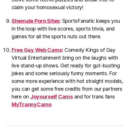
claim your homosexual victory!
Shemale Porn Sites
: SportsFanatic keeps you
in the loop with live scores, sports trivia, and
games for all the sports nuts out there.
Free Gay Web Cams
: Comedy Kings of Gay
Virtual Entertainment bring on the laughs with
live stand-up shows. Get ready for gut-busting
jokes and some seriously funny moments. For
some more experience with hot straight models,
you can get some free credits from our partners
here on
Joyourself Cams
and for trans fans
MyTrannyCams