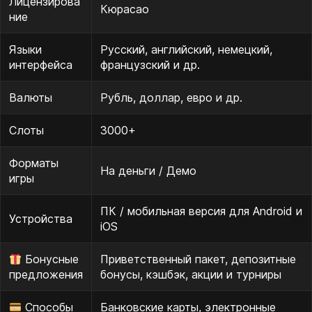
Лицензирова
Кюрасао
ние
Языки
Русский, английский, немецкий,
интерфейса
французский и др.
Валюты
Рубль, доллар, евро и др.
Слоты
3000+
Форматы
На деньги / Демо
игры
ПК / мобильная версия для Android и
Устройства
iOS
Бонусные
Приветственный пакет, депозитные
предложения
бонусы, кэшбэк, акции и турниры
Способы
Банковские карты, электронные