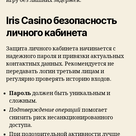
игру без лишних задержек.
Iris Casino безопасность
личного кабинета
Защита личного кабинета начинается с
надежного пароля и привязки актуальных
контактных данных. Рекомендуется не
передавать логин третьим лицам и
регулярно проверять историю входов.
Пароль
должен быть уникальным и
сложным.
Подтверждение операций
помогает
снизить риск несанкционированного
доступа.
При подозрительной активности лучше