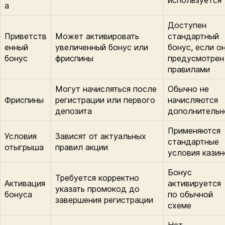
а
Доступен
Приветств
Может активировать
стандартный
енный
увеличенный бонус или
бонус, если о
бонус
фриспины
предусмотрен
правилами
Могут начисляться после
Обычно не
Фриспины
регистрации или первого
начисляются
депозита
дополнительн
Применяются
Условия
Зависят от актуальных
стандартные
отыгрыша
правил акции
условия казин
Бонус
Требуется корректно
Активация
активируется
указать промокод до
бонуса
по обычной
завершения регистрации
схеме
Нет