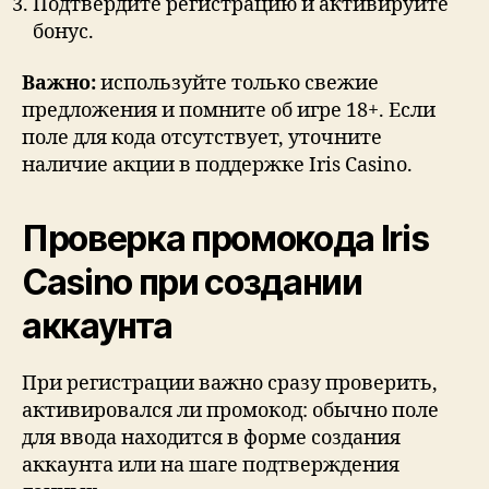
Подтвердите регистрацию и активируйте
бонус.
Важно:
используйте только свежие
предложения и помните об игре 18+. Если
поле для кода отсутствует, уточните
наличие акции в поддержке Iris Casino.
Проверка промокода Iris
Casino при создании
аккаунта
При регистрации важно сразу проверить,
активировался ли промокод: обычно поле
для ввода находится в форме создания
аккаунта или на шаге подтверждения