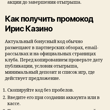
акции до завершения отыгрыша.
Как получить промокод
Ирис Казино
Актуальный бонусный код обычно
размещают в партнерских обзорах, email-
рассылках и на официальных страницах
клуба. Перед копированием проверьте дату
публикации, условия отыгрыша,
минимальный депозит и список игр, где
действует предложение.
Скопируйте код без пробелов.
Введите его при создании аккаунта или в
кассе.