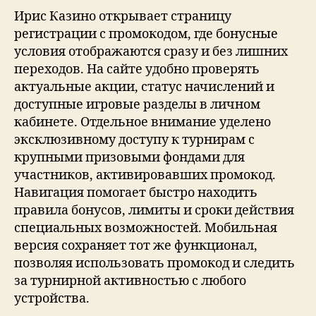
Ирис Казино открывает страницу
регистрации с промокодом, где бонусные
условия отображаются сразу и без лишних
переходов. На сайте удобно проверять
актуальные акции, статус начислений и
доступные игровые разделы в личном
кабинете. Отдельное внимание уделено
эксклюзивному доступу к турнирам с
крупными призовыми фондами для
участников, активировавших промокод.
Навигация помогает быстро находить
правила бонусов, лимиты и сроки действия
специальных возможностей. Мобильная
версия сохраняет тот же функционал,
позволяя использовать промокод и следить
за турнирной активностью с любого
устройства.