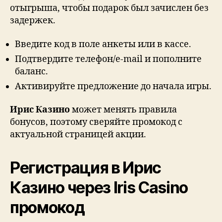
отыгрыша, чтобы подарок был зачислен без
задержек.
Введите код в поле анкеты или в кассе.
Подтвердите телефон/e-mail и пополните
баланс.
Активируйте предложение до начала игры.
Ирис Казино
может менять правила
бонусов, поэтому сверяйте промокод с
актуальной страницей акции.
Регистрация в Ирис
Казино через Iris Casino
промокод