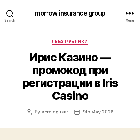
morrow insurance group
Search
Menu
Categories
! БЕЗ РУБРИКИ
Ирис Казино —
промокод при
регистрации в Iris
Casino
By
admingusar
9th May 2026
Post
Post
author
date