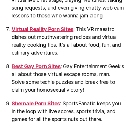
song requests, and even giving chatty web cam
lessons to those who wanna jam along.
Virtual Reality Porn Sites
: This VR maestro
dishes out mouthwatering recipes and virtual
reality cooking tips. It's all about food, fun, and
culinary adventures.
Best Gay Porn Sites
: Gay Entertainment Geek's
all about those virtual escape rooms, man.
Solve some techie puzzles and break free to
claim your homosexual victory!
Shemale Porn Sites
: SportsFanatic keeps you
in the loop with live scores, sports trivia, and
games for all the sports nuts out there.