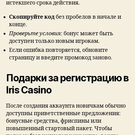
истекшего срока действия.
Скопируйте код
без пробелов в начале и
конце.
Проверьте условия
: бонус может быть
доступен только новым игрокам.
Если ошибка повторяется, обновите
страницу и введите промокод заново.
Подарки за регистрацию в
Iris Casino
После создания аккаунта новичкам обычно
доступны приветственные предложения:
бонусные средства, фриспины или
повышенный стартовый пакет. Чтобы