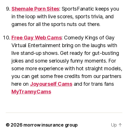
Shemale Porn Sites
: SportsFanatic keeps you
in the loop with live scores, sports trivia, and
games for all the sports nuts out there.
Free Gay Web Cams
: Comedy Kings of Gay
Virtual Entertainment bring on the laughs with
live stand-up shows. Get ready for gut-busting
jokes and some seriously funny moments. For
some more experience with hot straight models,
you can get some free credits from our partners
here on
Joyourself Cams
and for trans fans
MyTrannyCams
© 2026
morrow insurance group
Up
↑