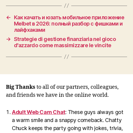
←
Как качать и юзать мобильное приложение
Melbet в 2026: полный разбор с фишками и
лайфхаками
→
Strategie di gestione finanziaria nel gioco
d'azzardo come massimizzare le vincite
Big Thanks
to all of our partners, colleagues,
and friends we have in the online world.
Adult Web Cam Chat
: These guys always got
a warm smile and a snappy comeback. Chatty
Chuck keeps the party going with jokes, trivia,