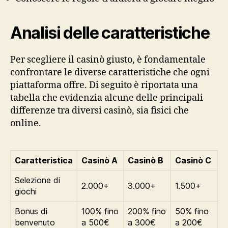
Analisi delle caratteristiche
Per scegliere il casinò giusto, è fondamentale
confrontare le diverse caratteristiche che ogni
piattaforma offre. Di seguito è riportata una
tabella che evidenzia alcune delle principali
differenze tra diversi casinò, sia fisici che
online.
Caratteristica
Casinò A
Casinò B
Casinò C
Selezione di
2.000+
3.000+
1.500+
giochi
Bonus di
100% fino
200% fino
50% fino
benvenuto
a 500€
a 300€
a 200€