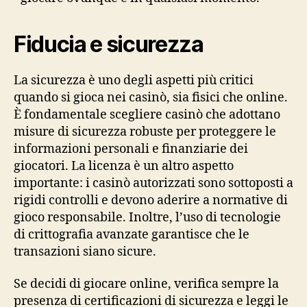
Fiducia e sicurezza
La sicurezza è uno degli aspetti più critici
quando si gioca nei casinò, sia fisici che online.
È fondamentale scegliere casinò che adottano
misure di sicurezza robuste per proteggere le
informazioni personali e finanziarie dei
giocatori. La licenza è un altro aspetto
importante: i casinò autorizzati sono sottoposti a
rigidi controlli e devono aderire a normative di
gioco responsabile. Inoltre, l’uso di tecnologie
di crittografia avanzate garantisce che le
transazioni siano sicure.
Se decidi di giocare online, verifica sempre la
presenza di certificazioni di sicurezza e leggi le