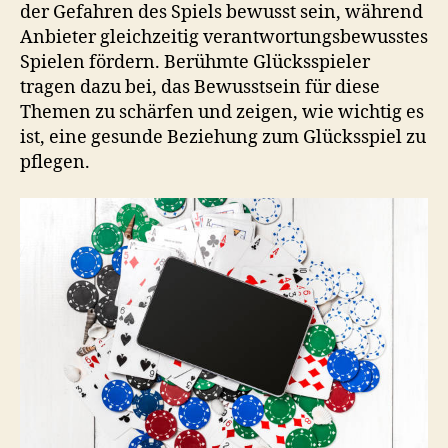
der Gefahren des Spiels bewusst sein, während
Anbieter gleichzeitig verantwortungsbewusstes
Spielen fördern. Berühmte Glücksspieler
tragen dazu bei, das Bewusstsein für diese
Themen zu schärfen und zeigen, wie wichtig es
ist, eine gesunde Beziehung zum Glücksspiel zu
pflegen.