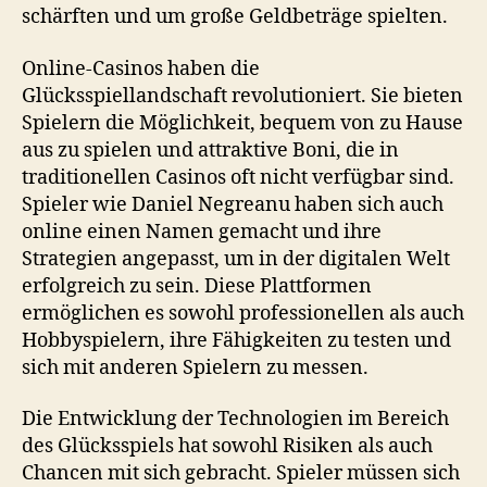
schärften und um große Geldbeträge spielten.
Online-Casinos haben die
Glücksspiellandschaft revolutioniert. Sie bieten
Spielern die Möglichkeit, bequem von zu Hause
aus zu spielen und attraktive Boni, die in
traditionellen Casinos oft nicht verfügbar sind.
Spieler wie Daniel Negreanu haben sich auch
online einen Namen gemacht und ihre
Strategien angepasst, um in der digitalen Welt
erfolgreich zu sein. Diese Plattformen
ermöglichen es sowohl professionellen als auch
Hobbyspielern, ihre Fähigkeiten zu testen und
sich mit anderen Spielern zu messen.
Die Entwicklung der Technologien im Bereich
des Glücksspiels hat sowohl Risiken als auch
Chancen mit sich gebracht. Spieler müssen sich