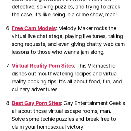
detective, solving puzzles, and trying to crack
the case. It's like being in a crime show, man!
Free Cam Models
: Melody Maker rocks the
virtual live chat stage, playing live tunes, taking
song requests, and even giving chatty web cam
lessons to those who wanna jam along.
Virtual Reality Porn Sites
: This VR maestro
dishes out mouthwatering recipes and virtual
reality cooking tips. It's all about food, fun, and
culinary adventures.
Best Gay Porn Sites
: Gay Entertainment Geek's
all about those virtual escape rooms, man.
Solve some techie puzzles and break free to
claim your homosexual victory!