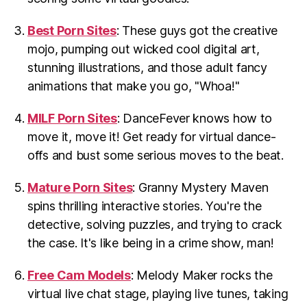
Best Porn Sites
: These guys got the creative
mojo, pumping out wicked cool digital art,
stunning illustrations, and those adult fancy
animations that make you go, "Whoa!"
MILF Porn Sites
: DanceFever knows how to
move it, move it! Get ready for virtual dance-
offs and bust some serious moves to the beat.
Mature Porn Sites
: Granny Mystery Maven
spins thrilling interactive stories. You're the
detective, solving puzzles, and trying to crack
the case. It's like being in a crime show, man!
Free Cam Models
: Melody Maker rocks the
virtual live chat stage, playing live tunes, taking