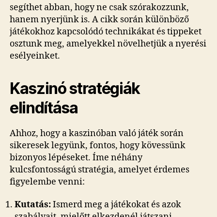
segíthet abban, hogy ne csak szórakozzunk,
hanem nyerjünk is. A cikk során különböző
játékokhoz kapcsolódó technikákat és tippeket
osztunk meg, amelyekkel növelhetjük a nyerési
esélyeinket.
Kaszinó stratégiák
elindítása
Ahhoz, hogy a kaszinóban való játék során
sikeresek legyünk, fontos, hogy kövessünk
bizonyos lépéseket. Íme néhány
kulcsfontosságú stratégia, amelyet érdemes
figyelembe venni:
Kutatás:
Ismerd meg a játékokat és azok
szabályait, mielőtt elkezdenél játszani.