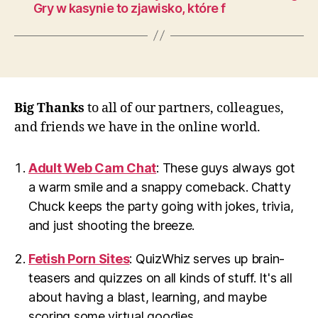
Gry w kasynie to zjawisko, które f
Big Thanks
to all of our partners, colleagues,
and friends we have in the online world.
Adult Web Cam Chat
: These guys always got
a warm smile and a snappy comeback. Chatty
Chuck keeps the party going with jokes, trivia,
and just shooting the breeze.
Fetish Porn Sites
: QuizWhiz serves up brain-
teasers and quizzes on all kinds of stuff. It's all
about having a blast, learning, and maybe
scoring some virtual goodies.