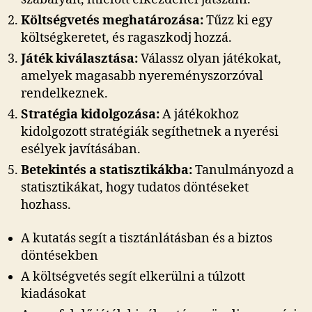
Költségvetés meghatározása:
Tűzz ki egy
költségkeretet, és ragaszkodj hozzá.
Játék kiválasztása:
Válassz olyan játékokat,
amelyek magasabb nyereményszorzóval
rendelkeznek.
Stratégia kidolgozása:
A játékokhoz
kidolgozott stratégiák segíthetnek a nyerési
esélyek javításában.
Betekintés a statisztikákba:
Tanulmányozd a
statisztikákat, hogy tudatos döntéseket
hozhass.
A kutatás segít a tisztánlátásban és a biztos
döntésekben
A költségvetés segít elkerülni a túlzott
kiadásokat