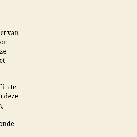
get van
oor
eze
et
 in te
an deze
n,
zonde