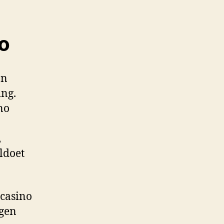
o
an
ing.
no
n
,
ldoet
 casino
ngen