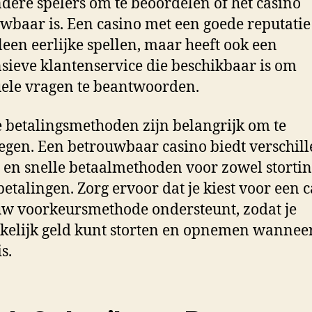
dere spelers om te beoordelen of het casino
wbaar is. Een casino met een goede reputatie
lleen eerlijke spellen, maar heeft ook een
sieve klantenservice die beschikbaar is om
ele vragen te beantwoorden.
 betalingsmethoden zijn belangrijk om te
gen. Een betrouwbaar casino biedt verschil
e en snelle betaalmethoden voor zowel storti
tbetalingen. Zorg ervoor dat je kiest voor een 
uw voorkeursmethode ondersteunt, zodat je
elijk geld kunt storten en opnemen wanneer
s.