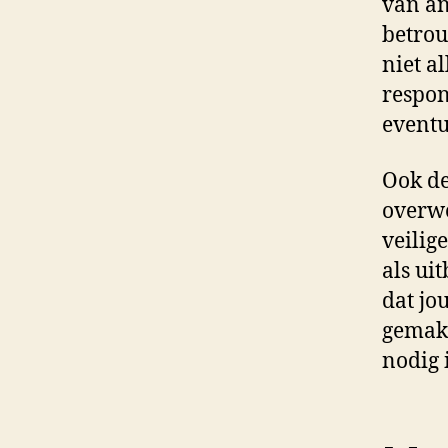
van an
betrou
niet a
respon
eventu
Ook de
overwe
veilig
als ui
dat jo
gemakk
nodig i