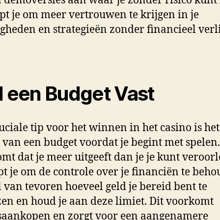
 demoversies aan waar je zonder risico kunt 
lpt je om meer vertrouwen te krijgen in je
gheden en strategieën zonder financieel verli
l een Budget Vast
uciale tip voor het winnen in het casino is het
n van een budget voordat je begint met spelen.
mt dat je meer uitgeeft dan je je kunt veroor
pt je om de controle over je financiën te beho
 van tevoren hoeveel geld je bereid bent te
zen en houd je aan deze limiet. Dit voorkomt
saankopen en zorgt voor een aangenamere