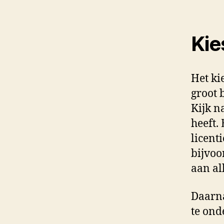
Kie
Het ki
groot 
Kijk n
heeft.
licent
bijvoo
aan al
Daarna
te ond