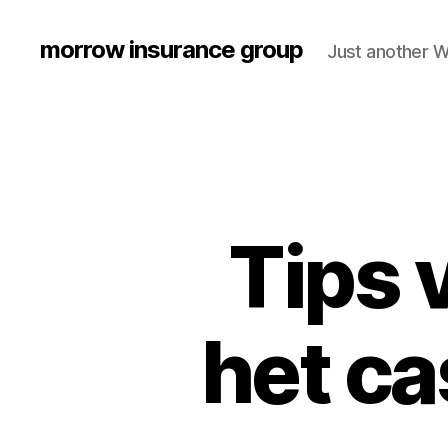
morrow insurance group
Just another W
Tips 
het ca