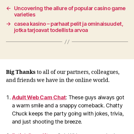
←
Uncovering the allure of popular casino game
varieties
→
casea kasino – parhaat pelit ja ominaisuudet,
jotka tarjoavat todellista arvoa
Big Thanks
to all of our partners, colleagues,
and friends we have in the online world.
Adult Web Cam Chat
: These guys always got
a warm smile and a snappy comeback. Chatty
Chuck keeps the party going with jokes, trivia,
and just shooting the breeze.