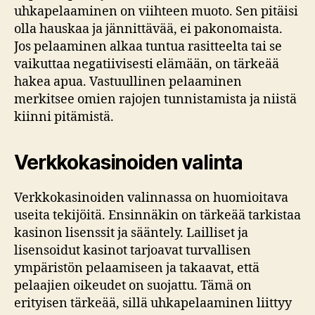
uhkapelaaminen on viihteen muoto. Sen pitäisi
olla hauskaa ja jännittävää, ei pakonomaista.
Jos pelaaminen alkaa tuntua rasitteelta tai se
vaikuttaa negatiivisesti elämään, on tärkeää
hakea apua. Vastuullinen pelaaminen
merkitsee omien rajojen tunnistamista ja niistä
kiinni pitämistä.
Verkkokasinoiden valinta
Verkkokasinoiden valinnassa on huomioitava
useita tekijöitä. Ensinnäkin on tärkeää tarkistaa
kasinon lisenssit ja sääntely. Lailliset ja
lisensoidut kasinot tarjoavat turvallisen
ympäristön pelaamiseen ja takaavat, että
pelaajien oikeudet on suojattu. Tämä on
erityisen tärkeää, sillä uhkapelaaminen liittyy