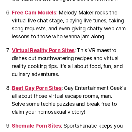
Free Cam Models
: Melody Maker rocks the
virtual live chat stage, playing live tunes, taking
song requests, and even giving chatty web cam
lessons to those who wanna jam along.
Virtual Reality Porn Sites
: This VR maestro
dishes out mouthwatering recipes and virtual
reality cooking tips. It's all about food, fun, and
culinary adventures.
Best Gay Porn Sites
: Gay Entertainment Geek's
all about those virtual escape rooms, man.
Solve some techie puzzles and break free to
claim your homosexual victory!
Shemale Porn Sites
: SportsFanatic keeps you