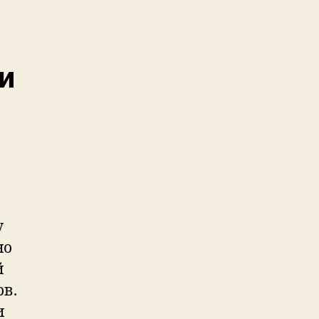
и
у
но
й
ов.
и