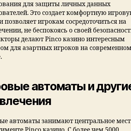
вания для защиты личных данных
ователей. Это создает комфортную игров
 и позволяет игрокам сосредоточиться на
чении, не беспокоясь о своей безопасност
акторы делают Pinco казино интересным
ом для азартных игроков на современно
.
овые автоматы и други
влечения
ые автоматы занимают центральное мест
именте Pinco казино. С более чем 5000