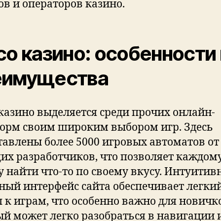
ов и операторов казино.
co казино: особенности 
еимущества
 казино выделяется среди прочих онлайн-
орм своим широким выбором игр. Здесь
тавлены более 5000 игровых автоматов от
их разработчиков, что позволяет каждом
у найти что-то по своему вкусу. Интуитив
ный интерфейс сайта обеспечивает легки
п к играм, что особенно важно для новичк
й может легко разобраться в навигации 