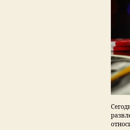
Сегод
развл
относ