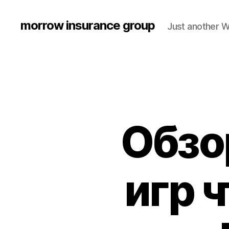
morrow insurance group
Just another W
Обзо
игр ч