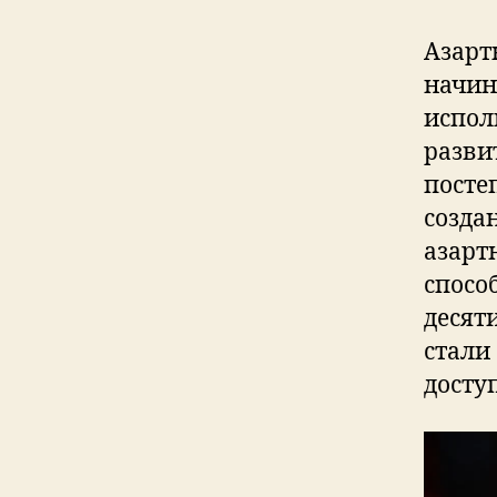
Азарт
начин
испол
разви
посте
созда
азарт
спосо
десят
стали
досту