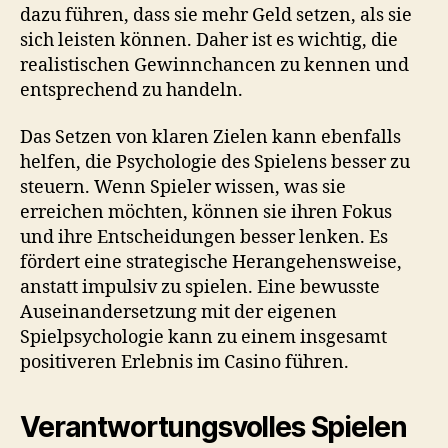
dazu führen, dass sie mehr Geld setzen, als sie
sich leisten können. Daher ist es wichtig, die
realistischen Gewinnchancen zu kennen und
entsprechend zu handeln.
Das Setzen von klaren Zielen kann ebenfalls
helfen, die Psychologie des Spielens besser zu
steuern. Wenn Spieler wissen, was sie
erreichen möchten, können sie ihren Fokus
und ihre Entscheidungen besser lenken. Es
fördert eine strategische Herangehensweise,
anstatt impulsiv zu spielen. Eine bewusste
Auseinandersetzung mit der eigenen
Spielpsychologie kann zu einem insgesamt
positiveren Erlebnis im Casino führen.
Verantwortungsvolles Spielen