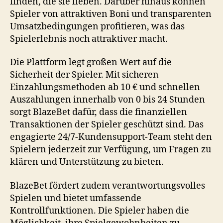
finden, die sie lieben. Darüber hinaus können
Spieler von attraktiven Boni und transparenten
Umsatzbedingungen profitieren, was das
Spielerlebnis noch attraktiver macht.
Die Plattform legt großen Wert auf die
Sicherheit der Spieler. Mit sicheren
Einzahlungsmethoden ab 10 € und schnellen
Auszahlungen innerhalb von 0 bis 24 Stunden
sorgt BlazeBet dafür, dass die finanziellen
Transaktionen der Spieler geschützt sind. Das
engagierte 24/7-Kundensupport-Team steht den
Spielern jederzeit zur Verfügung, um Fragen zu
klären und Unterstützung zu bieten.
BlazeBet fördert zudem verantwortungsvolles
Spielen und bietet umfassende
Kontrollfunktionen. Die Spieler haben die