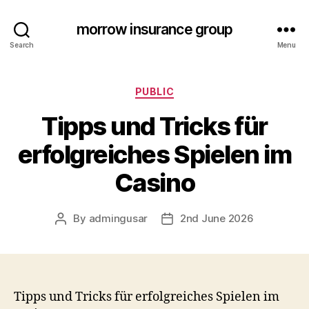
morrow insurance group
Search
Menu
Categories
PUBLIC
Tipps und Tricks für
erfolgreiches Spielen im
Casino
By
admingusar
2nd June 2026
Post
Post
author
date
Tipps und Tricks für erfolgreiches Spielen im