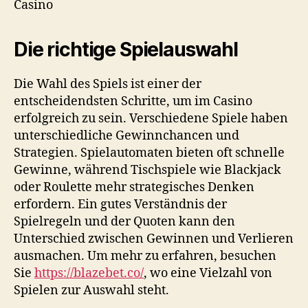
Casino
Die richtige Spielauswahl
Die Wahl des Spiels ist einer der
entscheidendsten Schritte, um im Casino
erfolgreich zu sein. Verschiedene Spiele haben
unterschiedliche Gewinnchancen und
Strategien. Spielautomaten bieten oft schnelle
Gewinne, während Tischspiele wie Blackjack
oder Roulette mehr strategisches Denken
erfordern. Ein gutes Verständnis der
Spielregeln und der Quoten kann den
Unterschied zwischen Gewinnen und Verlieren
ausmachen. Um mehr zu erfahren, besuchen
Sie
https://blazebet.co/
, wo eine Vielzahl von
Spielen zur Auswahl steht.