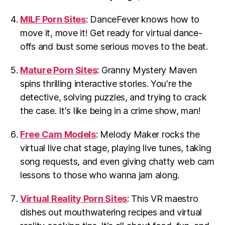
MILF Porn Sites
: DanceFever knows how to
move it, move it! Get ready for virtual dance-
offs and bust some serious moves to the beat.
Mature Porn Sites
: Granny Mystery Maven
spins thrilling interactive stories. You're the
detective, solving puzzles, and trying to crack
the case. It's like being in a crime show, man!
Free Cam Models
: Melody Maker rocks the
virtual live chat stage, playing live tunes, taking
song requests, and even giving chatty web cam
lessons to those who wanna jam along.
Virtual Reality Porn Sites
: This VR maestro
dishes out mouthwatering recipes and virtual