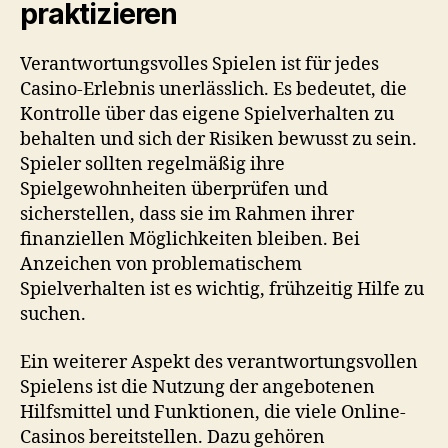
praktizieren
Verantwortungsvolles Spielen ist für jedes
Casino-Erlebnis unerlässlich. Es bedeutet, die
Kontrolle über das eigene Spielverhalten zu
behalten und sich der Risiken bewusst zu sein.
Spieler sollten regelmäßig ihre
Spielgewohnheiten überprüfen und
sicherstellen, dass sie im Rahmen ihrer
finanziellen Möglichkeiten bleiben. Bei
Anzeichen von problematischem
Spielverhalten ist es wichtig, frühzeitig Hilfe zu
suchen.
Ein weiterer Aspekt des verantwortungsvollen
Spielens ist die Nutzung der angebotenen
Hilfsmittel und Funktionen, die viele Online-
Casinos bereitstellen. Dazu gehören