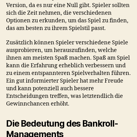
Version, da es nur eine Null gibt. Spieler sollten
sich die Zeit nehmen, die verschiedenen
Optionen zu erkunden, um das Spiel zu finden,
das am besten zu ihrem Spielstil passt.
Zusätzlich können Spieler verschiedene Spiele
ausprobieren, um herauszufinden, welche
ihnen am meisten Spaß machen. Spaß am Spiel
kann die Erfahrung erheblich verbessern und
zu einem entspannteren Spielverhalten führen.
Ein gut informierter Spieler hat mehr Freude
und kann potenziell auch bessere
Entscheidungen treffen, was letztendlich die
Gewinnchancen erhöht.
Die Bedeutung des Bankroll-
Managements