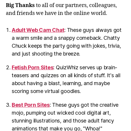
Big Thanks
to all of our partners, colleagues,
and friends we have in the online world.
Adult Web Cam Chat
: These guys always got
a warm smile and a snappy comeback. Chatty
Chuck keeps the party going with jokes, trivia,
and just shooting the breeze.
Fetish Porn Sites
: QuizWhiz serves up brain-
teasers and quizzes on all kinds of stuff. It's all
about having a blast, learning, and maybe
scoring some virtual goodies.
Best Porn Sites
: These guys got the creative
mojo, pumping out wicked cool digital art,
stunning illustrations, and those adult fancy
animations that make you go, "Whoa!"