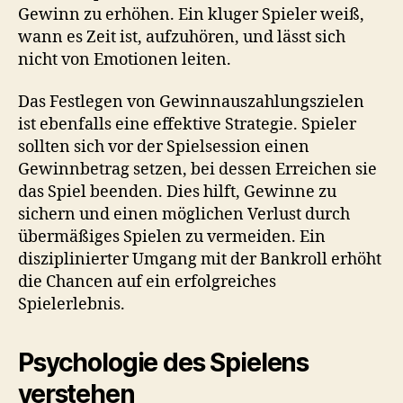
Gewinn zu erhöhen. Ein kluger Spieler weiß,
wann es Zeit ist, aufzuhören, und lässt sich
nicht von Emotionen leiten.
Das Festlegen von Gewinnauszahlungszielen
ist ebenfalls eine effektive Strategie. Spieler
sollten sich vor der Spielsession einen
Gewinnbetrag setzen, bei dessen Erreichen sie
das Spiel beenden. Dies hilft, Gewinne zu
sichern und einen möglichen Verlust durch
übermäßiges Spielen zu vermeiden. Ein
disziplinierter Umgang mit der Bankroll erhöht
die Chancen auf ein erfolgreiches
Spielerlebnis.
Psychologie des Spielens
verstehen