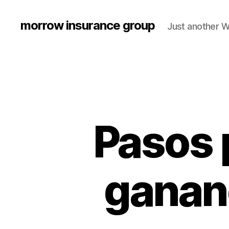
morrow insurance group
Just another W
Pasos 
gananc