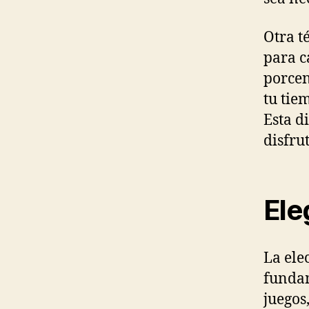
Otra t
para c
porcen
tu tie
Esta d
disfru
Ele
La ele
fundam
juegos