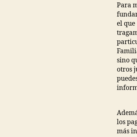
Para m
fundam
el que 
tragam
partic
Famili
sino q
otros 
puedes
inform
Además
los pa
más in