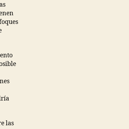
as
ienen
nfoques
e
iento
osible
enes
dría
e las