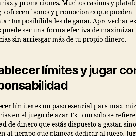
cias y promociones. Muchos casinos y plata
go ofrecen bonos y promociones que pueden
ar tus posibilidades de ganar. Aprovechar es
s puede ser una forma efectiva de maximizar 
ias sin arriesgar más de tu propio dinero.
ablecer límites y jugar co
ponsabilidad
ecer límites es un paso esencial para maximiz
as en el juego de azar. Esto no solo se refiere
ad de dinero que estás dispuesto a gastar, sin
n al tiempo que planeas dedicar al juego. Ju