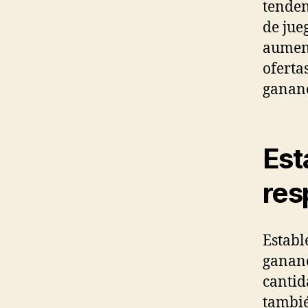
tenden
de jue
aument
oferta
gananc
Est
res
Establ
gananci
cantid
tambié