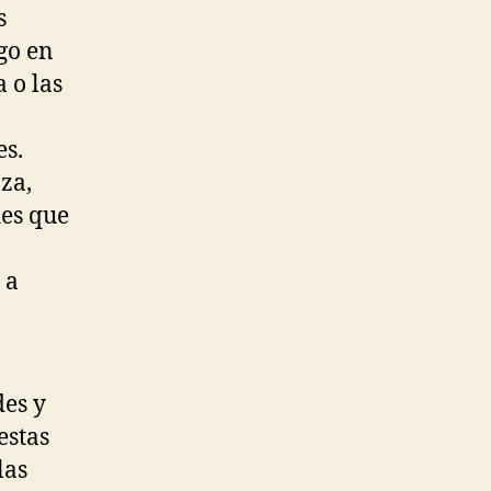
s
go en
a o las
es.
za,
des que
 a
es y
estas
las