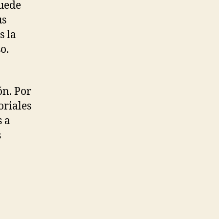
puede
us
s la
o.
ón. Por
oriales
s a
s