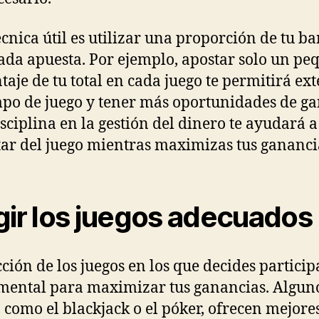
écnica útil es utilizar una proporción de tu ba
ada apuesta. Por ejemplo, apostar solo un pe
taje de tu total en cada juego te permitirá ex
mpo de juego y tener más oportunidades de ga
isciplina en la gestión del dinero te ayudará a
tar del juego mientras maximizas tus gananci
gir los juegos adecuados
cción de los juegos en los que decides particip
ental para maximizar tus ganancias. Algun
, como el blackjack o el póker, ofrecen mejore