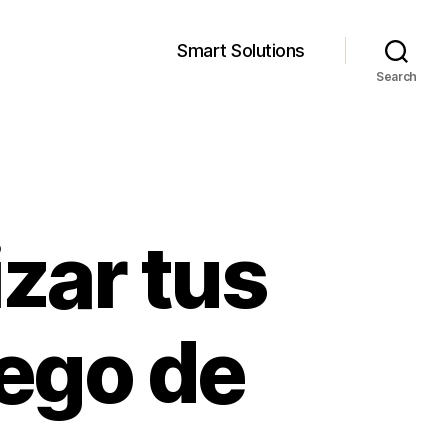
Smart Solutions
Search
zar tus
uego de