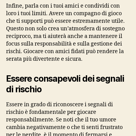
Infine, parla con i tuoi amici e condividi con
loro i tuoi limiti. Avere un compagno di gioco
che ti supporti può essere estremamente utile.
Questo non solo crea un’atmosfera di sostegno
reciproco, ma ti aiuterà anche a mantenere il
focus sulla responsabilità e sulla gestione dei
rischi. Giocare con amici fidati può rendere la
serata più divertente e sicura.
Essere consapevoli dei segnali
di rischio
Essere in grado di riconoscere i segnali di
rischio è fondamentale per giocare
responsabilmente. Se noti che il tuo umore
cambia negativamente o che ti senti frustrato
per le perdite, è il momento di fermarsi e