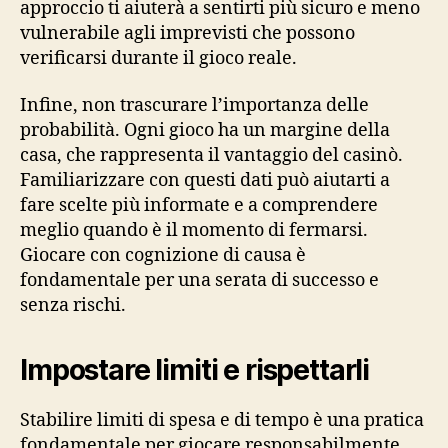
approccio ti aiuterà a sentirti più sicuro e meno
vulnerabile agli imprevisti che possono
verificarsi durante il gioco reale.
Infine, non trascurare l’importanza delle
probabilità. Ogni gioco ha un margine della
casa, che rappresenta il vantaggio del casinò.
Familiarizzare con questi dati può aiutarti a
fare scelte più informate e a comprendere
meglio quando è il momento di fermarsi.
Giocare con cognizione di causa è
fondamentale per una serata di successo e
senza rischi.
Impostare limiti e rispettarli
Stabilire limiti di spesa e di tempo è una pratica
fondamentale per giocare responsabilmente.