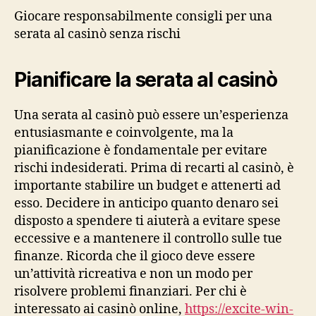
Giocare responsabilmente consigli per una
serata al casinò senza rischi
Pianificare la serata al casinò
Una serata al casinò può essere un’esperienza
entusiasmante e coinvolgente, ma la
pianificazione è fondamentale per evitare
rischi indesiderati. Prima di recarti al casinò, è
importante stabilire un budget e attenerti ad
esso. Decidere in anticipo quanto denaro sei
disposto a spendere ti aiuterà a evitare spese
eccessive e a mantenere il controllo sulle tue
finanze. Ricorda che il gioco deve essere
un’attività ricreativa e non un modo per
risolvere problemi finanziari. Per chi è
interessato ai casinò online,
https://excite-win-