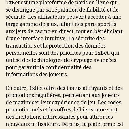
1xBet est une plateforme de paris en ligne qui
se distingue par sa réputation de fiabilité et de
sécurité. Les utilisateurs peuvent accéder à une
large gamme de jeux, allant des paris sportifs
aux jeux de casino en direct, tout en bénéficiant
d’une interface intuitive. La sécurité des
transactions et la protection des données
personnelles sont des priorités pour 1xBet, qui
utilise des technologies de cryptage avancées
pour garantir la confidentialité des
informations des joueurs.
En outre, 1xBet offre des bonus attrayants et des
promotions régulières, permettant aux joueurs
de maximiser leur expérience de jeu. Les codes
promotionnels et les offres de bienvenue sont
des incitations intéressantes pour attirer les
nouveaux utilisateurs. De plus, la plateforme est