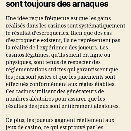
sont toujours des arnaques
Une idée reçue fréquente est que les gains
réalisés dans les casinos sont systématiquement
le résultat d’escroqueries. Bien que des cas
d’escroquerie existent, ils ne représentent pas
la réalité de l’expérience des joueurs. Les
casinos légitimes, qu’ils soient en ligne ou
physiques, sont tenus de respecter des
réglementations strictes qui garantissent que
les jeux sont justes et que les paiements sont
effectués conformément aux règles établies.
Ces casinos utilisent des générateurs de
nombres aléatoires pour assurer que les
résultats des jeux sont entièrement aléatoires.
De plus, les joueurs gagnent réellement aux
jeux de casino, ce qui est prouvé par les