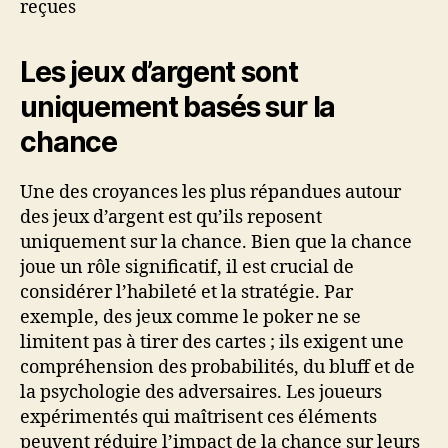
reçues
Les jeux d’argent sont
uniquement basés sur la
chance
Une des croyances les plus répandues autour
des jeux d’argent est qu’ils reposent
uniquement sur la chance. Bien que la chance
joue un rôle significatif, il est crucial de
considérer l’habileté et la stratégie. Par
exemple, des jeux comme le poker ne se
limitent pas à tirer des cartes ; ils exigent une
compréhension des probabilités, du bluff et de
la psychologie des adversaires. Les joueurs
expérimentés qui maîtrisent ces éléments
peuvent réduire l’impact de la chance sur leurs