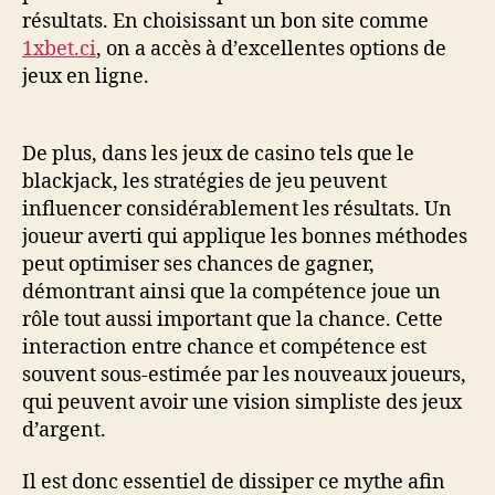
résultats. En choisissant un bon site comme
1xbet.ci
, on a accès à d’excellentes options de
jeux en ligne.
De plus, dans les jeux de casino tels que le
blackjack, les stratégies de jeu peuvent
influencer considérablement les résultats. Un
joueur averti qui applique les bonnes méthodes
peut optimiser ses chances de gagner,
démontrant ainsi que la compétence joue un
rôle tout aussi important que la chance. Cette
interaction entre chance et compétence est
souvent sous-estimée par les nouveaux joueurs,
qui peuvent avoir une vision simpliste des jeux
d’argent.
Il est donc essentiel de dissiper ce mythe afin