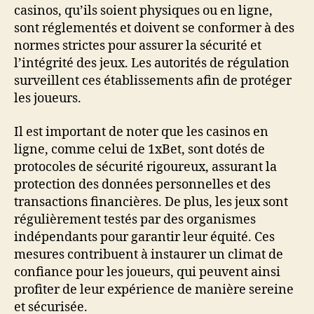
casinos, qu’ils soient physiques ou en ligne,
sont réglementés et doivent se conformer à des
normes strictes pour assurer la sécurité et
l’intégrité des jeux. Les autorités de régulation
surveillent ces établissements afin de protéger
les joueurs.
Il est important de noter que les casinos en
ligne, comme celui de 1xBet, sont dotés de
protocoles de sécurité rigoureux, assurant la
protection des données personnelles et des
transactions financières. De plus, les jeux sont
régulièrement testés par des organismes
indépendants pour garantir leur équité. Ces
mesures contribuent à instaurer un climat de
confiance pour les joueurs, qui peuvent ainsi
profiter de leur expérience de manière sereine
et sécurisée.