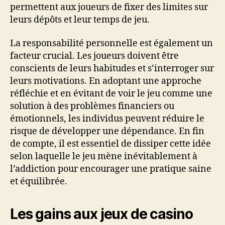
permettent aux joueurs de fixer des limites sur
leurs dépôts et leur temps de jeu.
La responsabilité personnelle est également un
facteur crucial. Les joueurs doivent être
conscients de leurs habitudes et s’interroger sur
leurs motivations. En adoptant une approche
réfléchie et en évitant de voir le jeu comme une
solution à des problèmes financiers ou
émotionnels, les individus peuvent réduire le
risque de développer une dépendance. En fin
de compte, il est essentiel de dissiper cette idée
selon laquelle le jeu mène inévitablement à
l’addiction pour encourager une pratique saine
et équilibrée.
Les gains aux jeux de casino