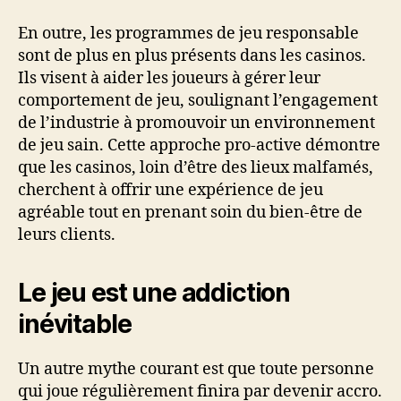
En outre, les programmes de jeu responsable
sont de plus en plus présents dans les casinos.
Ils visent à aider les joueurs à gérer leur
comportement de jeu, soulignant l’engagement
de l’industrie à promouvoir un environnement
de jeu sain. Cette approche pro-active démontre
que les casinos, loin d’être des lieux malfamés,
cherchent à offrir une expérience de jeu
agréable tout en prenant soin du bien-être de
leurs clients.
Le jeu est une addiction
inévitable
Un autre mythe courant est que toute personne
qui joue régulièrement finira par devenir accro.