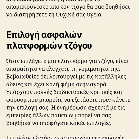
απομακρύνεστε από τον τζόγο θα σας βοηθήσει
να διατηρήσετε τη ψυχική σας υγεία.
Επιλογή ασφαλών
πλατφορμών τζόγου
Όταν επιλέγετε μια πλατφόρμα για τζόγο, είναι
απαραίτητο να ελέγχετε τη νομιμότητά της.
Βεβαιωθείτε ότι λειτουργεί με τις κατάλληλες
άδειες και έχει καλή φήμη στην αγορά.
Υπάρχουν πολλές διαδικτυακές κριτικές και
φόρουμ που μπορείτε να εξετάσετε πριν κάνετε
την επιλογή σας. Η ενημέρωση σχετικά με τις
εμπειρίες άλλων παικτών μπορεί να σας
βοηθήσει να αποφύγετε κακές επιλογές.
Επιπλέον, εξετάστε τις παρεχόμενες επιλογές