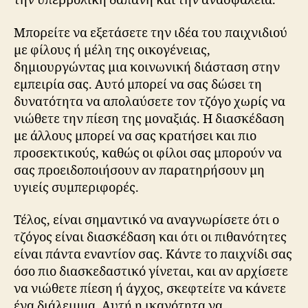
την υπερβολική δαπάνη και την ανασφάλεια.
Μπορείτε να εξετάσετε την ιδέα του παιχνιδιού
με φίλους ή μέλη της οικογένειας,
δημιουργώντας μια κοινωνική διάσταση στην
εμπειρία σας. Αυτό μπορεί να σας δώσει τη
δυνατότητα να απολαύσετε τον τζόγο χωρίς να
νιώθετε την πίεση της μοναξιάς. Η διασκέδαση
με άλλους μπορεί να σας κρατήσει και πιο
προσεκτικούς, καθώς οι φίλοι σας μπορούν να
σας προειδοποιήσουν αν παρατηρήσουν μη
υγιείς συμπεριφορές.
Τέλος, είναι σημαντικό να αναγνωρίσετε ότι ο
τζόγος είναι διασκέδαση και ότι οι πιθανότητες
είναι πάντα εναντίον σας. Κάντε το παιχνίδι σας
όσο πιο διασκεδαστικό γίνεται, και αν αρχίσετε
να νιώθετε πίεση ή άγχος, σκεφτείτε να κάνετε
ένα διάλειμμα. Αυτή η ικανότητα να