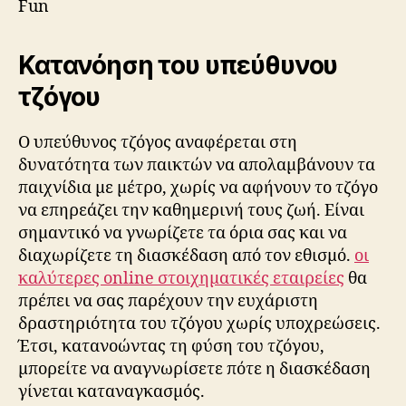
Fun
Κατανόηση του υπεύθυνου
τζόγου
Ο υπεύθυνος τζόγος αναφέρεται στη
δυνατότητα των παικτών να απολαμβάνουν τα
παιχνίδια με μέτρο, χωρίς να αφήνουν το τζόγο
να επηρεάζει την καθημερινή τους ζωή. Είναι
σημαντικό να γνωρίζετε τα όρια σας και να
διαχωρίζετε τη διασκέδαση από τον εθισμό.
οι
καλύτερες online στοιχηματικές εταιρείες
θα
πρέπει να σας παρέχουν την ευχάριστη
δραστηριότητα του τζόγου χωρίς υποχρεώσεις.
Έτσι, κατανοώντας τη φύση του τζόγου,
μπορείτε να αναγνωρίσετε πότε η διασκέδαση
γίνεται καταναγκασμός.