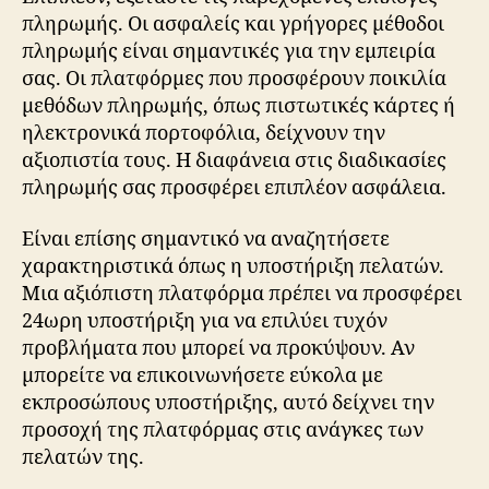
πληρωμής. Οι ασφαλείς και γρήγορες μέθοδοι
πληρωμής είναι σημαντικές για την εμπειρία
σας. Οι πλατφόρμες που προσφέρουν ποικιλία
μεθόδων πληρωμής, όπως πιστωτικές κάρτες ή
ηλεκτρονικά πορτοφόλια, δείχνουν την
αξιοπιστία τους. Η διαφάνεια στις διαδικασίες
πληρωμής σας προσφέρει επιπλέον ασφάλεια.
Είναι επίσης σημαντικό να αναζητήσετε
χαρακτηριστικά όπως η υποστήριξη πελατών.
Μια αξιόπιστη πλατφόρμα πρέπει να προσφέρει
24ωρη υποστήριξη για να επιλύει τυχόν
προβλήματα που μπορεί να προκύψουν. Αν
μπορείτε να επικοινωνήσετε εύκολα με
εκπροσώπους υποστήριξης, αυτό δείχνει την
προσοχή της πλατφόρμας στις ανάγκες των
πελατών της.