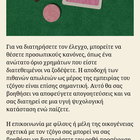
Για να διατηρήσετε τον έλεγχο, μπορείτε να
θέσετε προσωπικούς κανόνες, όπως ένα
ανώτατο όριο χρημάτων που είστε
διατεθειμένοι να ξοδέψετε. Η αποδοχή των
πιθανών απωλειών ως μέρος της εμπειρίας του
τζόγου είναι επίσης σημαντική. Αυτό θα σας
βοηθήσει να αποφεύγετε απογοητεύσεις και να
σας διατηρεί σε μια υγιή ψυχολογική
κατάσταση ενώ παίζετε.
Η επικοινωνία με φίλους ή μέλη της οικογένειας
σχετικά με τον τζόγο σας μπορεί να σας
βοηθήσει να διατηρήσετε την ορθή προσέγγιση.