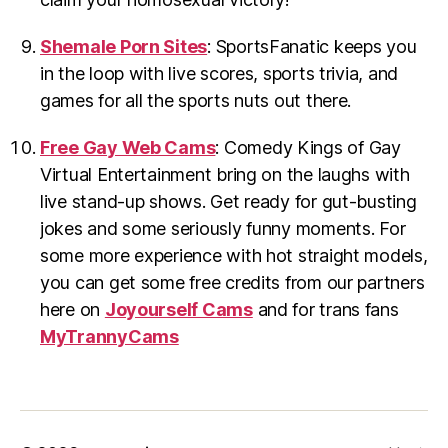
Shemale Porn Sites
: SportsFanatic keeps you
in the loop with live scores, sports trivia, and
games for all the sports nuts out there.
Free Gay Web Cams
: Comedy Kings of Gay
Virtual Entertainment bring on the laughs with
live stand-up shows. Get ready for gut-busting
jokes and some seriously funny moments. For
some more experience with hot straight models,
you can get some free credits from our partners
here on
Joyourself Cams
and for trans fans
MyTrannyCams