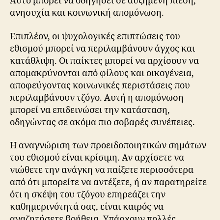
Αυτό μπορεί να οδηγήσει σε αυξημένη πίεση,
ανησυχία και κοινωνική απομόνωση.
Επιπλέον, οι ψυχολογικές επιπτώσεις του
εθισμού μπορεί να περιλαμβάνουν άγχος και
κατάθλιψη. Οι παίκτες μπορεί να αρχίσουν να
απομακρύνονται από φίλους και οικογένεια,
αποφεύγοντας κοινωνικές περιστάσεις που
περιλαμβάνουν τζόγο. Αυτή η απομόνωση
μπορεί να επιδεινώσει την κατάσταση,
οδηγώντας σε ακόμα πιο σοβαρές συνέπειες.
Η αναγνώριση των προειδοποιητικών σημάτων
του εθισμού είναι κρίσιμη. Αν αρχίσετε να
νιώθετε την ανάγκη να παίξετε περισσότερα
από ότι μπορείτε να αντέξετε, ή αν παρατηρείτε
ότι η σκέψη του τζόγου επηρεάζει την
καθημερινότητά σας, είναι καιρός να
αναζητήσετε βοήθεια. Υπάρχουν πολλές