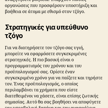
οργανώσεις που προσφέρουν υποστήριξη και
βοήθεια σε άτομα με εθισμό στον τζόγο.
Στρατηγικές για υπεύθυνο
τζόγο
Για να διατηρήσετε τον τζόγο σας υγιή,
μπορείτε να εφαρμόσετε συγκεκριμένες
στρατηγικές. Η πιο βασική είναι ο
προγραμματισμός του χρόνου και του
προϋπολογισμού σας. Ορίστε έναν
συγκεκριμένο χρόνο για να παίξετε και τηρήστε
τον. Ένας προϋπολογισμός, ο οποίος
περιλαμβάνει τα χρήματα που είστε
διατεθειμένοι να χάσετε, είναι επίσης ζωτικής
σημασίας. Αυτό θα σας βοηθήσει να αποφύγετε