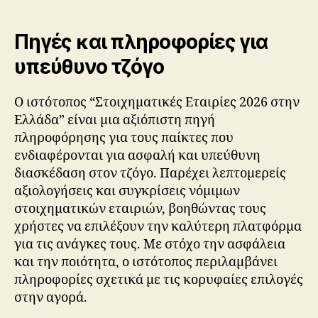
Πηγές και πληροφορίες για
υπεύθυνο τζόγο
Ο ιστότοπος “Στοιχηματικές Εταιρίες 2026 στην
Ελλάδα” είναι μια αξιόπιστη πηγή
πληροφόρησης για τους παίκτες που
ενδιαφέρονται για ασφαλή και υπεύθυνη
διασκέδαση στον τζόγο. Παρέχει λεπτομερείς
αξιολογήσεις και συγκρίσεις νόμιμων
στοιχηματικών εταιριών, βοηθώντας τους
χρήστες να επιλέξουν την καλύτερη πλατφόρμα
για τις ανάγκες τους. Με στόχο την ασφάλεια
και την ποιότητα, ο ιστότοπος περιλαμβάνει
πληροφορίες σχετικά με τις κορυφαίες επιλογές
στην αγορά.