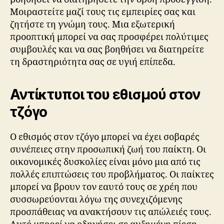
Μοιραστείτε μαζί τους τις εμπειρίες σας και
ζητήστε τη γνώμη τους. Μια εξωτερική
προοπτική μπορεί να σας προσφέρει πολύτιμες
συμβουλές και να σας βοηθήσει να διατηρείτε
τη δραστηριότητα σας σε υγιή επίπεδα.
Αντίκτυποι του εθισμού στον
τζόγο
Ο εθισμός στον τζόγο μπορεί να έχει σοβαρές
συνέπειες στην προσωπική ζωή του παίκτη. Οι
οικονομικές δυσκολίες είναι μόνο μια από τις
πολλές επιπτώσεις του προβλήματος. Οι παίκτες
μπορεί να βρουν τον εαυτό τους σε χρέη που
συσσωρεύονται λόγω της συνεχιζόμενης
προσπάθειας να ανακτήσουν τις απώλειές τους.