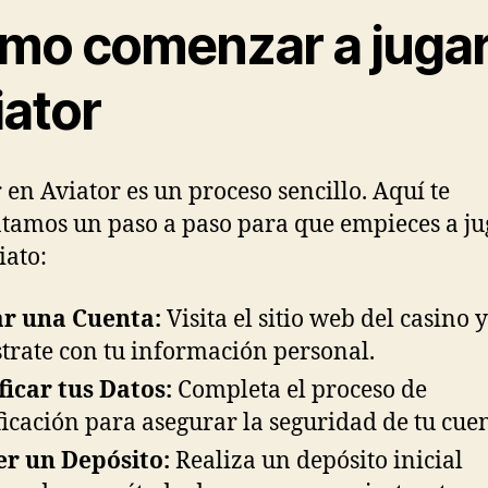
mo comenzar a juga
iator
r en Aviator es un proceso sencillo. Aquí te
tamos un paso a paso para que empieces a ju
ato:
r una Cuenta:
Visita el sitio web del casino y
strate con tu información personal.
ficar tus Datos:
Completa el proceso de
ficación para asegurar la seguridad de tu cuen
r un Depósito:
Realiza un depósito inicial