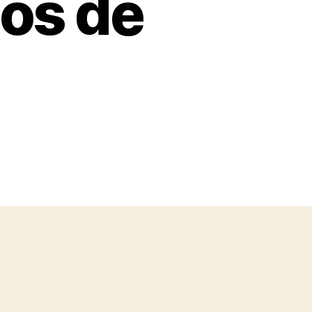
gos de