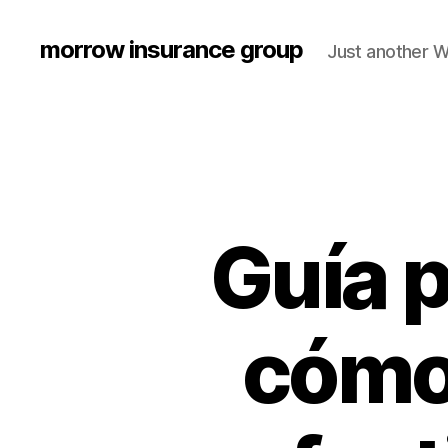
morrow insurance group
Just another W
Guía p
cómo 