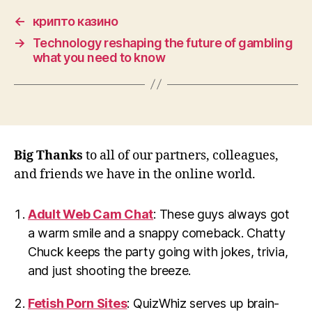
←
крипто казино
→
Technology reshaping the future of gambling
what you need to know
Big Thanks
to all of our partners, colleagues,
and friends we have in the online world.
Adult Web Cam Chat
: These guys always got
a warm smile and a snappy comeback. Chatty
Chuck keeps the party going with jokes, trivia,
and just shooting the breeze.
Fetish Porn Sites
: QuizWhiz serves up brain-