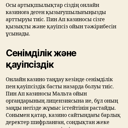
Осы артықшылықтар сіздің онлайн
казиноға деген қызығушылығыңызды
арттыруы тиіс. Пин Ап казиносы сізге
қызықты және қауіпсіз ойын тәжірибесін
ұсынады.
Сенімділік және
қауіпсіздік
Онлайн казино таңдау кезінде сенімділік
пен қауіпсіздік басты назарда болуы тиіс.
Пин Ап казиносы Мальта ойын
органдарының лицензиясына ие, бұл оның
заңды негізде жұмыс істейтінін растайды.
Сонымен қатар, казино сайтындағы барлық
деректер шифрланған, сондықтан жеке