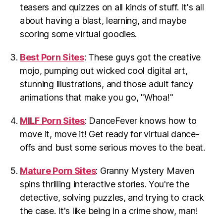
teasers and quizzes on all kinds of stuff. It's all
about having a blast, learning, and maybe
scoring some virtual goodies.
Best Porn Sites
: These guys got the creative
mojo, pumping out wicked cool digital art,
stunning illustrations, and those adult fancy
animations that make you go, "Whoa!"
MILF Porn Sites
: DanceFever knows how to
move it, move it! Get ready for virtual dance-
offs and bust some serious moves to the beat.
Mature Porn Sites
: Granny Mystery Maven
spins thrilling interactive stories. You're the
detective, solving puzzles, and trying to crack
the case. It's like being in a crime show, man!