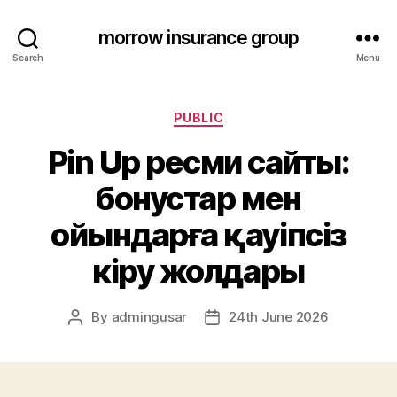
morrow insurance group
Search
Menu
Categories
PUBLIC
Pin Up ресми сайты:
бонустар мен
ойындарға қауіпсіз
кіру жолдары
By
admingusar
24th June 2026
Post
Post
author
date