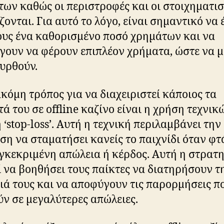
ων καθώς οι περιστροφές και οι στοιχηματισ
ζονται. Για αυτό το λόγο, είναι σημαντικό να 
ους ένα καθορισμένο ποσό χρημάτων και να
ουν να φέρουν επιπλέον χρήματα, ώστε να 
υρθούν.
κόμη τρόπος για να διαχειριστεί κάποιος τα
ά του σε offline καζίνο είναι η χρήση τεχνικ
 ‘stop-loss’. Αυτή η τεχνική περιλαμβάνει την
η να σταματήσει κανείς το παιχνίδι όταν φτ
γκεκριμένη απώλεια ή κέρδος. Αυτή η στρατ
 να βοηθήσει τους παίκτες να διατηρήσουν τ
ιά τους και να αποφύγουν τις παρορμήσεις π
ν σε μεγαλύτερες απώλειες.