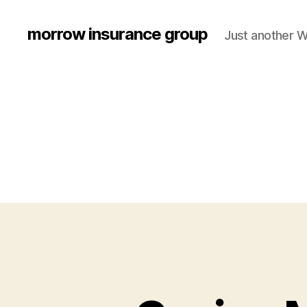
morrow insurance group
Just another W