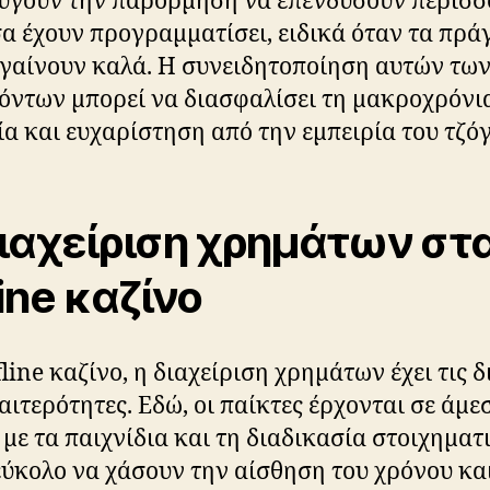
ύγουν την παρόρμηση να επενδύσουν περισσ
α έχουν προγραμματίσει, ειδικά όταν τα πρά
γαίνουν καλά. Η συνειδητοποίηση αυτών τω
όντων μπορεί να διασφαλίσει τη μακροχρόνι
ία και ευχαρίστηση από την εμπειρία του τζό
ιαχείριση χρημάτων στ
line καζίνο
fline καζίνο, η διαχείριση χρημάτων έχει τις δ
ιαιτερότητες. Εδώ, οι παίκτες έρχονται σε άμε
με τα παιχνίδια και τη διαδικασία στοιχηματ
εύκολο να χάσουν την αίσθηση του χρόνου κα