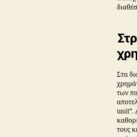
διαθέσ
Στρ
χρη
Στα δι
χρημά
των πα
αποτελ
unit”.
καθορ
τους κ