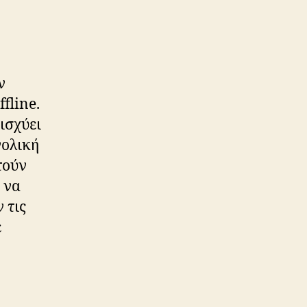
ν
fline.
ισχύει
νολική
τούν
 να
 τις
ε