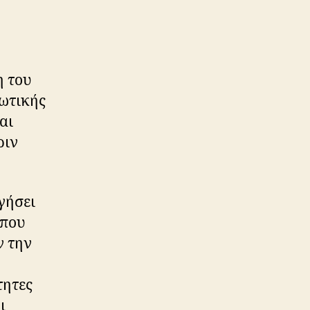
η του
ζωτικής
αι
ριν
γήσει
 που
ν την
τητες
ι