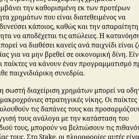
αμβάνει την καθορισμένη εκ των προτέρων
τα χρημάτων που είναι διατεθειμένος να
δυνεύσει κάποιος, καθώς και την απαραίτητη
ητα να αποδέχεται τις απώλειες. Η κατανόησ
πορεί να διαθέσει κανείς ανά παιχνίδι είναι 
ας για να μην βρεθεί σε οικονομική δίνη. Είν
ι παίκτες να κάνουν έναν προγραμματισμό π
θε παιχνιδιάρικη συνεδρία.
 η σωστή διαχείριση χρημάτων μπορεί να οδη
 μακροχρόνιες στρατηγικές νίκης. Οι παίκτες
λουθούν τις δαπάνες τους και προσαρμόζου
γισή τους ανάλογα με την κατάσταση του
διού τους, μπορούν να βελτιώσουν τις πιθανό
ίας τους. Στο Stake, οι πληροφορίες αυτές είνα