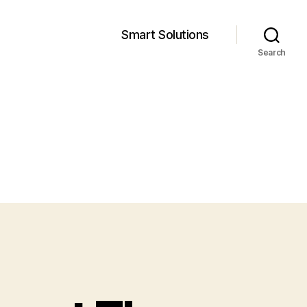
Smart Solutions
Search