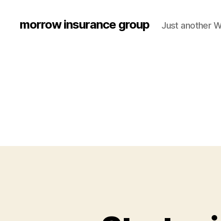
morrow insurance group
Just another W