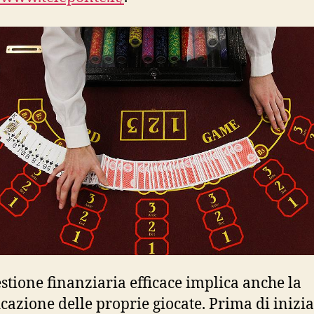
stione finanziaria efficace implica anche la
icazione delle proprie giocate. Prima di inizia