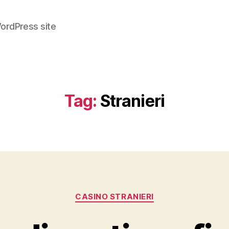
ordPress site
Tag:
Stranieri
Categories
CASINO STRANIERI