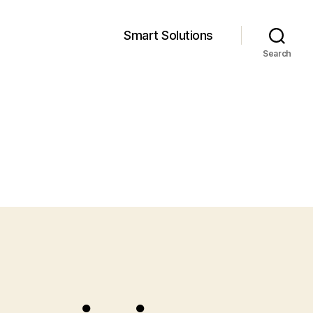
Smart Solutions
Search