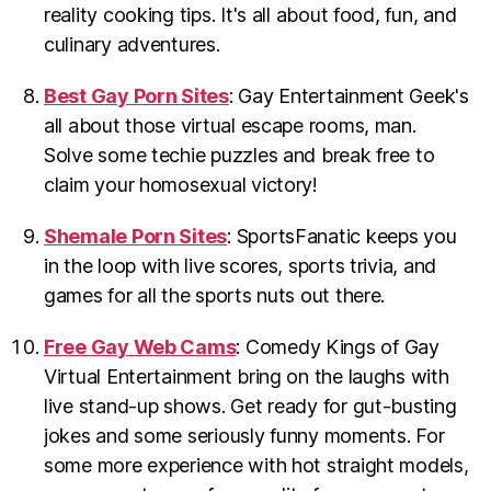
reality cooking tips. It's all about food, fun, and
culinary adventures.
Best Gay Porn Sites
: Gay Entertainment Geek's
all about those virtual escape rooms, man.
Solve some techie puzzles and break free to
claim your homosexual victory!
Shemale Porn Sites
: SportsFanatic keeps you
in the loop with live scores, sports trivia, and
games for all the sports nuts out there.
Free Gay Web Cams
: Comedy Kings of Gay
Virtual Entertainment bring on the laughs with
live stand-up shows. Get ready for gut-busting
jokes and some seriously funny moments. For
some more experience with hot straight models,