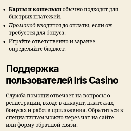
Карты и кошельки
обычно подходят для
быстрых платежей.
Промокод
вводится до оплаты, если он
требуется для бонуса.
Играйте ответственно и заранее
определяйте бюджет.
Поддержка
пользователей Iris Casino
Служба помощи отвечает на вопросы о
регистрации, входе в аккаунт, платежах,
бонусах и работе приложения. Обратиться к
специалистам можно через чат на сайте
или форму обратной связи.