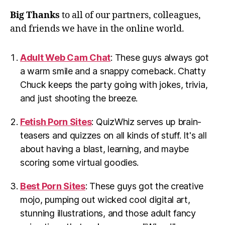
Big Thanks
to all of our partners, colleagues,
and friends we have in the online world.
Adult Web Cam Chat
: These guys always got
a warm smile and a snappy comeback. Chatty
Chuck keeps the party going with jokes, trivia,
and just shooting the breeze.
Fetish Porn Sites
: QuizWhiz serves up brain-
teasers and quizzes on all kinds of stuff. It's all
about having a blast, learning, and maybe
scoring some virtual goodies.
Best Porn Sites
: These guys got the creative
mojo, pumping out wicked cool digital art,
stunning illustrations, and those adult fancy