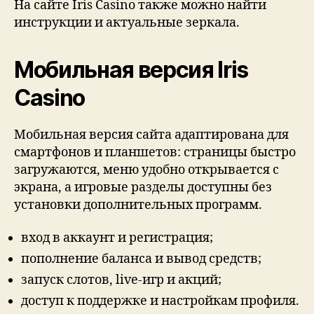
На сайте Iris Casino также можно найти
инструкции и актуальные зеркала.
Мобильная версия Iris
Casino
Мобильная версия сайта адаптирована для
смартфонов и планшетов: страницы быстро
загружаются, меню удобно открывается с
экрана, а игровые разделы доступны без
установки дополнительных программ.
вход в аккаунт и регистрация;
пополнение баланса и вывод средств;
запуск слотов, live-игр и акций;
доступ к поддержке и настройкам профиля.