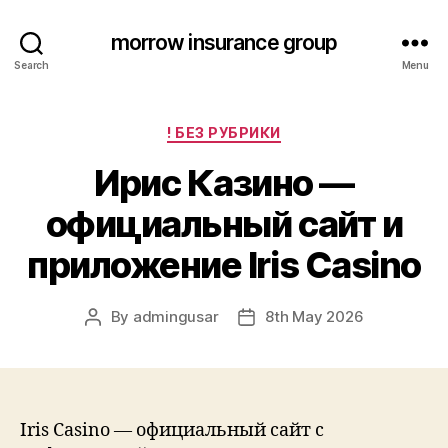
morrow insurance group
Search
Menu
Categories
! БЕЗ РУБРИКИ
Ирис Казино —
официальный сайт и
приложение Iris Casino
By
admingusar
8th May 2026
Post
Post
author
date
Iris Casino — официальный сайт с