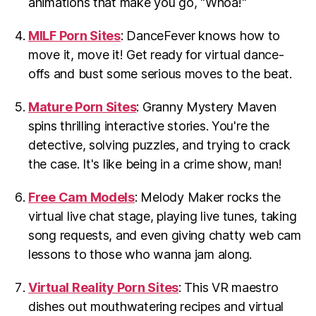
animations that make you go, "Whoa!"
MILF Porn Sites
: DanceFever knows how to
move it, move it! Get ready for virtual dance-
offs and bust some serious moves to the beat.
Mature Porn Sites
: Granny Mystery Maven
spins thrilling interactive stories. You're the
detective, solving puzzles, and trying to crack
the case. It's like being in a crime show, man!
Free Cam Models
: Melody Maker rocks the
virtual live chat stage, playing live tunes, taking
song requests, and even giving chatty web cam
lessons to those who wanna jam along.
Virtual Reality Porn Sites
: This VR maestro
dishes out mouthwatering recipes and virtual