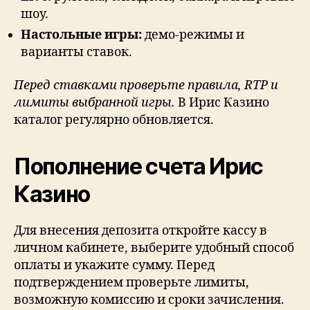
шоу.
Настольные игры:
демо-режимы и
варианты ставок.
Перед ставками проверьте правила, RTP и
лимиты выбранной игры.
В Ирис Казино
каталог регулярно обновляется.
Пополнение счета Ирис
Казино
Для внесения депозита откройте кассу в
личном кабинете, выберите удобный способ
оплаты и укажите сумму. Перед
подтверждением проверьте лимиты,
возможную комиссию и сроки зачисления.