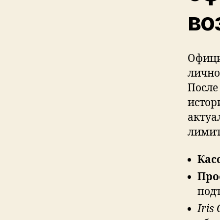
во
Офици
лично
После
истор
актуа
лимит
Касс
Про
под
Iris