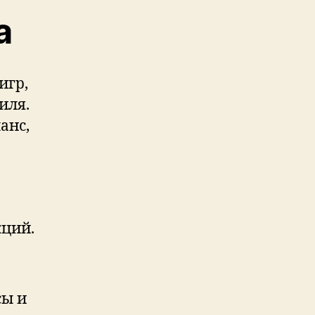
а
игр,
иля.
анс,
кций.
сы и