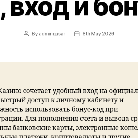
, вход и бо
By
admingusar
8th May 2026
Post
Post
author
date
Казино сочетает удобный вход на официа
 быстрый доступ к личному кабинету и
жность использовать бонус-код при
трации. Для пополнения счета и вывода ср
пны банковские карты, электронные коше
ьные платежи, криптовалюты и другие