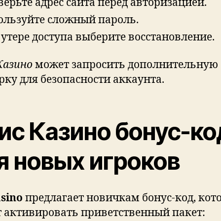
ерьте адрес сайта перед авторизацией.
ользуйте сложный пароль.
утере доступа выберите восстановление.
Казино
может запросить дополнительную
рку для безопасности аккаунта.
ис Казино бонус-ко
я новых игроков
asino
предлагает новичкам бонус-код, кот
 активировать приветственный пакет: