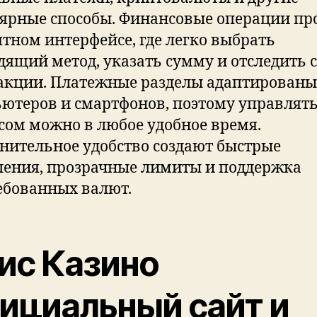
ярные способы. Финансовые операции пр
ятном интерфейсе, где легко выбрать
дящий метод, указать сумму и отследить с
акции. Платежные разделы адаптированы
ютеров и смартфонов, поэтому управлят
сом можно в любое удобное время.
нительное удобство создают быстрые
ления, прозрачные лимиты и поддержка
ебованных валют.
ис Казино
ициальный сайт и