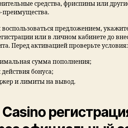
нительные средства, фриспины или други
-преимущества.
 воспользоваться предложением, укажите
егистрации или в личном кабинете до вне
ита. Перед активацией проверьте условия:
имальная сумма пополнения;
 действия бонуса;
джер и лимиты на вывод.
is Casino регистраци