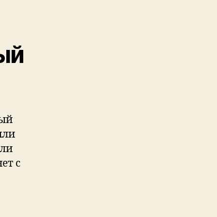
ный
ный
или
сли
ет с