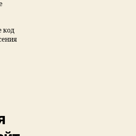
е
 код
сения
я