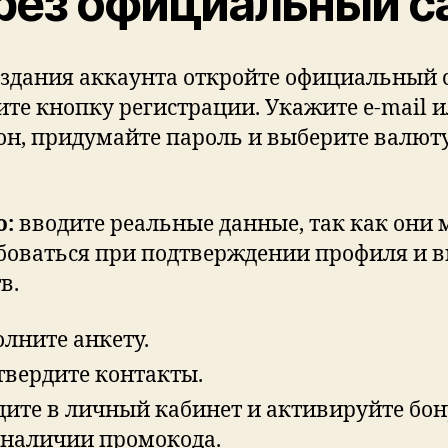
рез официальный с
оздания аккаунта откройте официальный 
те кнопку регистрации. Укажите e-mail 
он, придумайте пароль и выберите валют
о:
вводите реальные данные, так как они 
боваться при подтверждении профиля и 
в.
лните анкету.
твердите контакты.
дите в личный кабинет и активируйте бон
 наличии промокода.