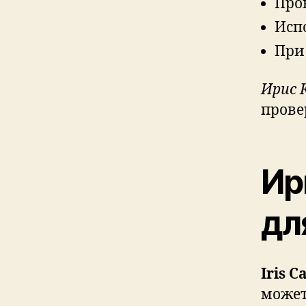
Пров
Исп
При 
Ирис 
прове
Ир
дл
Iris C
может