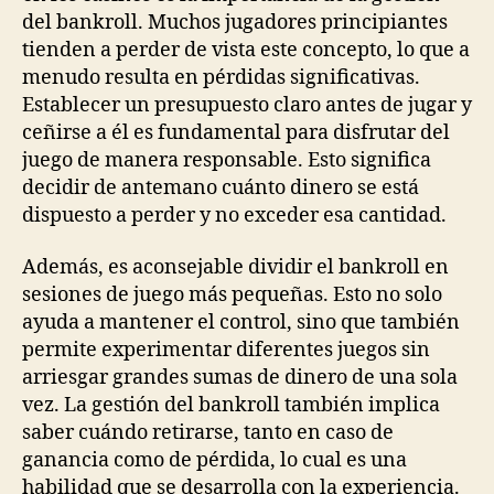
del bankroll. Muchos jugadores principiantes
tienden a perder de vista este concepto, lo que a
menudo resulta en pérdidas significativas.
Establecer un presupuesto claro antes de jugar y
ceñirse a él es fundamental para disfrutar del
juego de manera responsable. Esto significa
decidir de antemano cuánto dinero se está
dispuesto a perder y no exceder esa cantidad.
Además, es aconsejable dividir el bankroll en
sesiones de juego más pequeñas. Esto no solo
ayuda a mantener el control, sino que también
permite experimentar diferentes juegos sin
arriesgar grandes sumas de dinero de una sola
vez. La gestión del bankroll también implica
saber cuándo retirarse, tanto en caso de
ganancia como de pérdida, lo cual es una
habilidad que se desarrolla con la experiencia.