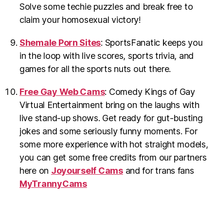
Solve some techie puzzles and break free to
claim your homosexual victory!
Shemale Porn Sites
: SportsFanatic keeps you
in the loop with live scores, sports trivia, and
games for all the sports nuts out there.
Free Gay Web Cams
: Comedy Kings of Gay
Virtual Entertainment bring on the laughs with
live stand-up shows. Get ready for gut-busting
jokes and some seriously funny moments. For
some more experience with hot straight models,
you can get some free credits from our partners
here on
Joyourself Cams
and for trans fans
MyTrannyCams