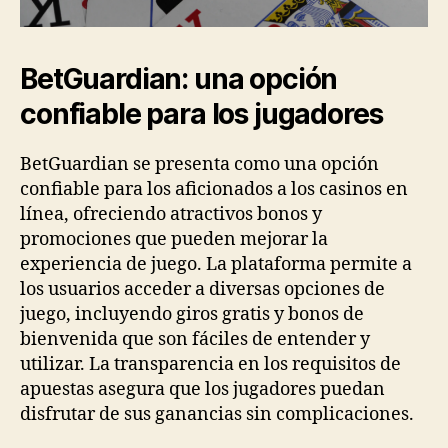
BetGuardian: una opción
confiable para los jugadores
BetGuardian se presenta como una opción
confiable para los aficionados a los casinos en
línea, ofreciendo atractivos bonos y
promociones que pueden mejorar la
experiencia de juego. La plataforma permite a
los usuarios acceder a diversas opciones de
juego, incluyendo giros gratis y bonos de
bienvenida que son fáciles de entender y
utilizar. La transparencia en los requisitos de
apuestas asegura que los jugadores puedan
disfrutar de sus ganancias sin complicaciones.