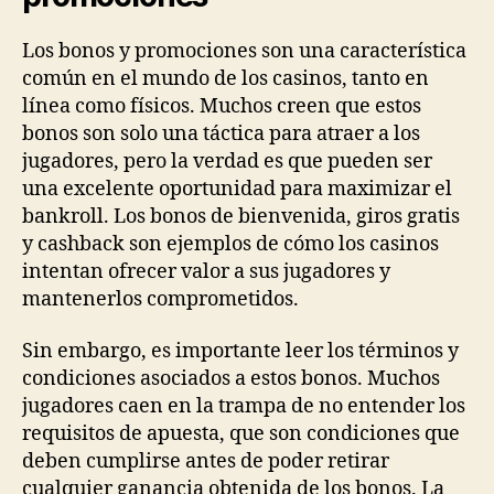
Los bonos y promociones son una característica
común en el mundo de los casinos, tanto en
línea como físicos. Muchos creen que estos
bonos son solo una táctica para atraer a los
jugadores, pero la verdad es que pueden ser
una excelente oportunidad para maximizar el
bankroll. Los bonos de bienvenida, giros gratis
y cashback son ejemplos de cómo los casinos
intentan ofrecer valor a sus jugadores y
mantenerlos comprometidos.
Sin embargo, es importante leer los términos y
condiciones asociados a estos bonos. Muchos
jugadores caen en la trampa de no entender los
requisitos de apuesta, que son condiciones que
deben cumplirse antes de poder retirar
cualquier ganancia obtenida de los bonos. La