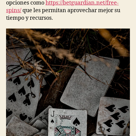
opciones como
https://betguardian.net/free-
spins/
que les permitan aprovechar mejor su
tiempo y recursos.