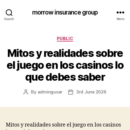
morrow insurance group
Search
Menu
Categories
PUBLIC
Mitos y realidades sobre
el juego en los casinos lo
que debes saber
By
admingusar
3rd June 2026
Post
Post
author
date
Mitos y realidades sobre el juego en los casinos