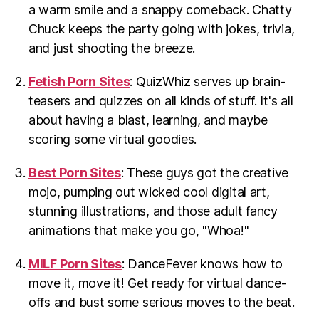
a warm smile and a snappy comeback. Chatty
Chuck keeps the party going with jokes, trivia,
and just shooting the breeze.
Fetish Porn Sites
: QuizWhiz serves up brain-
teasers and quizzes on all kinds of stuff. It's all
about having a blast, learning, and maybe
scoring some virtual goodies.
Best Porn Sites
: These guys got the creative
mojo, pumping out wicked cool digital art,
stunning illustrations, and those adult fancy
animations that make you go, "Whoa!"
MILF Porn Sites
: DanceFever knows how to
move it, move it! Get ready for virtual dance-
offs and bust some serious moves to the beat.