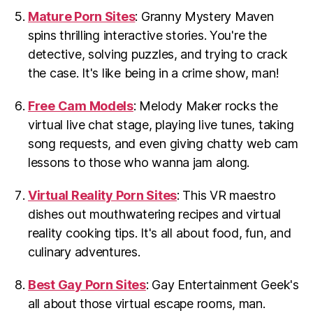
Mature Porn Sites
: Granny Mystery Maven
spins thrilling interactive stories. You're the
detective, solving puzzles, and trying to crack
the case. It's like being in a crime show, man!
Free Cam Models
: Melody Maker rocks the
virtual live chat stage, playing live tunes, taking
song requests, and even giving chatty web cam
lessons to those who wanna jam along.
Virtual Reality Porn Sites
: This VR maestro
dishes out mouthwatering recipes and virtual
reality cooking tips. It's all about food, fun, and
culinary adventures.
Best Gay Porn Sites
: Gay Entertainment Geek's
all about those virtual escape rooms, man.