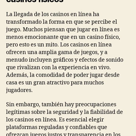
La llegada de los casinos en línea ha
transformado la forma en que se percibe el
juego. Muchos piensan que jugar en línea es
menos emocionante que en un casino físico,
pero esto es un mito. Los casinos en línea
ofrecen una amplia gama de juegos, y a
menudo incluyen gráficos y efectos de sonido
que rivalizan con la experiencia en vivo.
Además, la comodidad de poder jugar desde
casa es un gran atractivo para muchos
jugadores.
Sin embargo, también hay preocupaciones
legítimas sobre la seguridad y la fiabilidad de
los casinos en línea. Es esencial elegir
plataformas reguladas y confiables que
ofrezcan juegos justos y transparencia en los