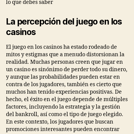
lo que debes saber
La percepción del juego en los
casinos
El juego en los casinos ha estado rodeado de
mitos y estigmas que a menudo distorsionan la
realidad. Muchas personas creen que jugar en
un casino es sinónimo de perder todo su dinero,
y aunque las probabilidades pueden estar en
contra de los jugadores, también es cierto que
muchos han tenido experiencias positivas. De
hecho, el éxito en el juego depende de múltiples
factores, incluyendo la estrategia y la gestión
del bankroll, así como el tipo de juego elegido.
En este contexto, los jugadores que buscan
promociones interesantes pueden encontrar