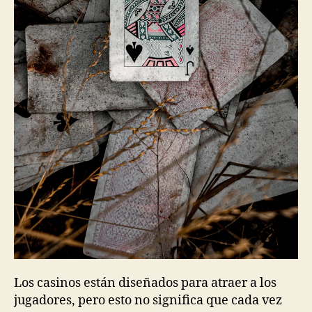
Los casinos están diseñados para atraer a los
jugadores, pero esto no significa que cada vez