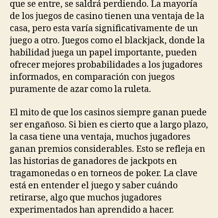
que se entre, se saldrá perdiendo. La mayoría
de los juegos de casino tienen una ventaja de la
casa, pero esta varía significativamente de un
juego a otro. Juegos como el blackjack, donde la
habilidad juega un papel importante, pueden
ofrecer mejores probabilidades a los jugadores
informados, en comparación con juegos
puramente de azar como la ruleta.
El mito de que los casinos siempre ganan puede
ser engañoso. Si bien es cierto que a largo plazo,
la casa tiene una ventaja, muchos jugadores
ganan premios considerables. Esto se refleja en
las historias de ganadores de jackpots en
tragamonedas o en torneos de poker. La clave
está en entender el juego y saber cuándo
retirarse, algo que muchos jugadores
experimentados han aprendido a hacer.